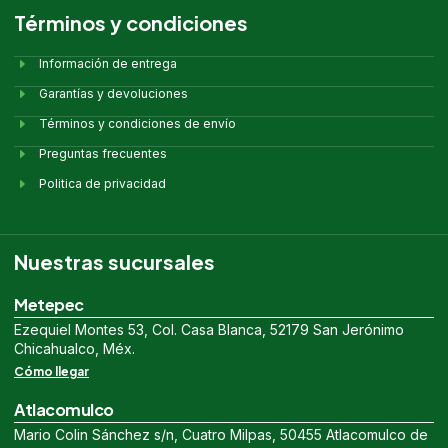
Términos y condiciones
Información de entrega
Garantías y devoluciones
Términos y condiciones de envío
Preguntas frecuentes
Politica de privacidad
Nuestras sucursales
Metepec
Ezequiel Montes 53, Col. Casa Blanca, 52179 San Jerónimo
Chicahualco, Méx.
Cómo llegar
Atlacomulco
Mario Colin Sánchez s/n, Cuatro Milpas, 50455 Atlacomulco de