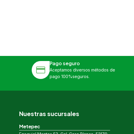
Pago seguro
Aceptamos diversos métodos de
pago 100%seguros.
Nuestras sucursales
Metepec