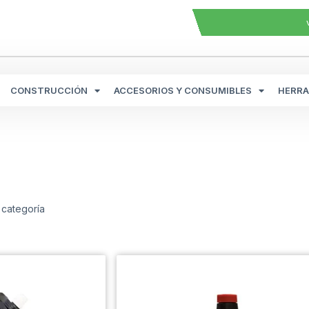
CONSTRUCCIÓN
ACCESORIOS Y CONSUMIBLES
HERRA
 categoría