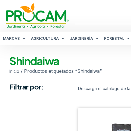
MARCAS
AGRICULTURA
JARDINERÍA
FORESTAL
Shindaiwa
/ Productos etiquetados “Shindaiwa”
Inicio
Filtrar por:
Descarga el catálogo de la