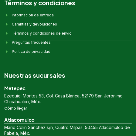
Términos y condiciones
Información de entrega
Garantías y devoluciones
Términos y condiciones de envío
Preguntas frecuentes
Politica de privacidad
Nuestras sucursales
Metepec
Ezequiel Montes 53, Col. Casa Blanca, 52179 San Jerónimo
Chicahualco, Méx.
Cómo llegar
Atlacomulco
Mario Colin Sánchez s/n, Cuatro Milpas, 50455 Atlacomulco de
Fabela, Méx.