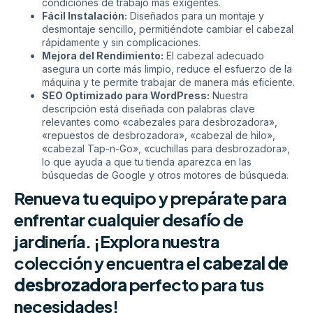
condiciones de trabajo más exigentes.
Fácil Instalación:
Diseñados para un montaje y
desmontaje sencillo, permitiéndote cambiar el cabezal
rápidamente y sin complicaciones.
Mejora del Rendimiento:
El cabezal adecuado
asegura un corte más limpio, reduce el esfuerzo de la
máquina y te permite trabajar de manera más eficiente.
SEO Optimizado para WordPress:
Nuestra
descripción está diseñada con palabras clave
relevantes como «cabezales para desbrozadora»,
«repuestos de desbrozadora», «cabezal de hilo»,
«cabezal Tap-n-Go», «cuchillas para desbrozadora»,
lo que ayuda a que tu tienda aparezca en las
búsquedas de Google y otros motores de búsqueda.
Renueva tu equipo y prepárate para
enfrentar cualquier desafío de
jardinería. ¡Explora nuestra
colección y encuentra el
cabezal de
desbrozadora
perfecto para tus
necesidades!