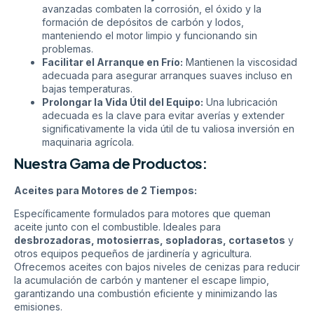
avanzadas combaten la corrosión, el óxido y la
formación de depósitos de carbón y lodos,
manteniendo el motor limpio y funcionando sin
problemas.
Facilitar el Arranque en Frío:
Mantienen la viscosidad
adecuada para asegurar arranques suaves incluso en
bajas temperaturas.
Prolongar la Vida Útil del Equipo:
Una lubricación
adecuada es la clave para evitar averías y extender
significativamente la vida útil de tu valiosa inversión en
maquinaria agrícola.
Nuestra Gama de Productos:
Aceites para Motores de 2 Tiempos:
Específicamente formulados para motores que queman
aceite junto con el combustible. Ideales para
desbrozadoras, motosierras, sopladoras, cortasetos
y
otros equipos pequeños de jardinería y agricultura.
Ofrecemos aceites con bajos niveles de cenizas para reducir
la acumulación de carbón y mantener el escape limpio,
garantizando una combustión eficiente y minimizando las
emisiones.