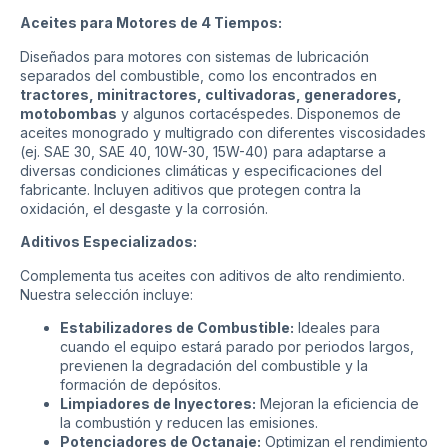
Aceites para Motores de 4 Tiempos:
Diseñados para motores con sistemas de lubricación
separados del combustible, como los encontrados en
tractores, minitractores, cultivadoras, generadores,
motobombas
y algunos cortacéspedes. Disponemos de
aceites monogrado y multigrado con diferentes viscosidades
(ej. SAE 30, SAE 40, 10W-30, 15W-40) para adaptarse a
diversas condiciones climáticas y especificaciones del
fabricante. Incluyen aditivos que protegen contra la
oxidación, el desgaste y la corrosión.
Aditivos Especializados:
Complementa tus aceites con aditivos de alto rendimiento.
Nuestra selección incluye:
Estabilizadores de Combustible:
Ideales para
cuando el equipo estará parado por periodos largos,
previenen la degradación del combustible y la
formación de depósitos.
Limpiadores de Inyectores:
Mejoran la eficiencia de
la combustión y reducen las emisiones.
Potenciadores de Octanaje:
Optimizan el rendimiento