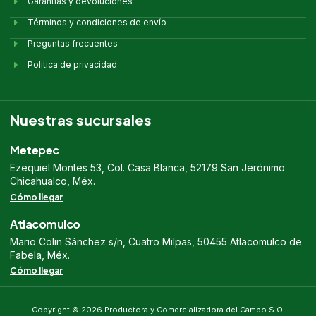
Garantías y devoluciones
Términos y condiciones de envío
Preguntas frecuentes
Politica de privacidad
Nuestras sucursales
Metepec
Ezequiel Montes 53, Col. Casa Blanca, 52179 San Jerónimo
Chicahualco, Méx.
Cómo llegar
Atlacomulco
Mario Colin Sánchez s/n, Cuatro Milpas, 50455 Atlacomulco de
Fabela, Méx.
Cómo llegar
Copyright © 2026 Productora y Comercializadora del Campo S.O.