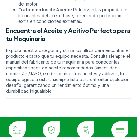
del motor.
Tratamientos de Aceite:
Refuerzan las propiedades
lubricantes del aceite base, ofreciendo protección
extra en condiciones extremas.
Encuentra el Aceite y Aditivo Perfecto para
tu Maquinaria
Explora nuestra categoría y utiliza los filtros para encontrar el
producto exacto que tu equipo necesita. Consulta siempre el
manual del fabricante de tu maquinaria para conocer las
especificaciones de aceite recomendadas (viscosidad,
normas API/JASO, etc.). Con nuestros aceites y aditivos, tu
equipo agrícola estará siempre listo para enfrentar cualquier
desafío, garantizando un rendimiento óptimo y una
durabilidad inigualable.