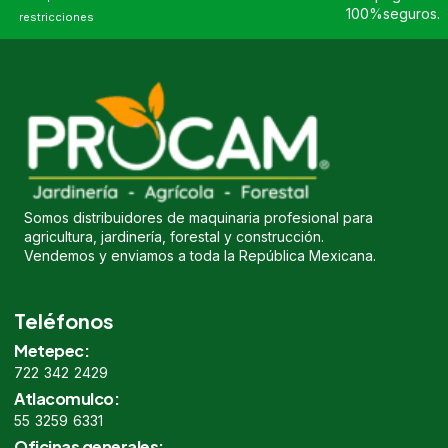
100%seguros.
restricciones
Somos distribuidores de maquinaria profesional para
agricultura, jardinería, forestal y construcción.
Vendemos y enviamos a toda la República Mexicana.
Teléfonos
Metepec:
722 342 2429
Atlacomulco:
55 3259 6331
Oficinas generales: