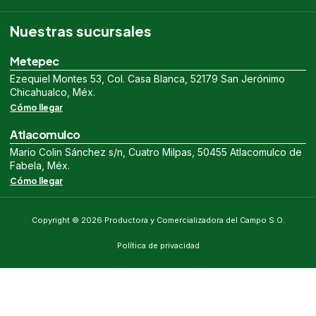
Nuestras sucursales
Metepec
Ezequiel Montes 53, Col. Casa Blanca, 52179 San Jerónimo
Chicahualco, Méx.
Cómo llegar
Atlacomulco
Mario Colin Sánchez s/n, Cuatro Milpas, 50455 Atlacomulco de
Fabela, Méx.
Cómo llegar
Copyright © 2026 Productora y Comercializadora del Campo S.O.
Política de privacidad