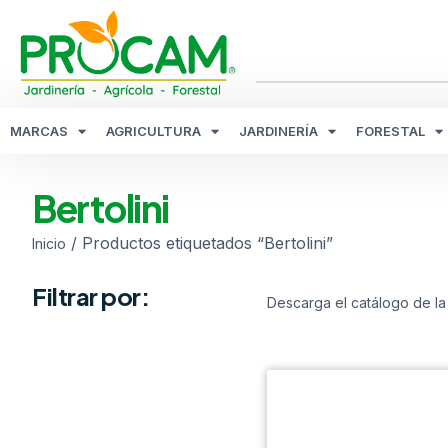
MARCAS
AGRICULTURA
JARDINERÍA
FORESTAL
Bertolini
/ Productos etiquetados “Bertolini”
Inicio
Filtrar por:
Descarga el catálogo de la