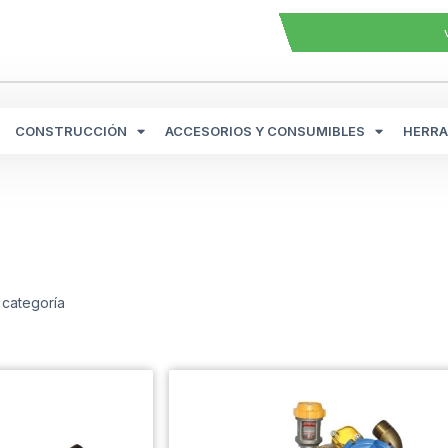
CONSTRUCCIÓN
ACCESORIOS Y CONSUMIBLES
HERRA
 categoría