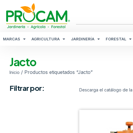
MARCAS
AGRICULTURA
JARDINERÍA
FORESTAL
Jacto
/ Productos etiquetados “Jacto”
Inicio
Filtrar por:
Descarga el catálogo de la