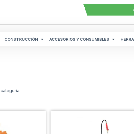
CONSTRUCCIÓN
ACCESORIOS Y CONSUMIBLES
HERRA
 categoría