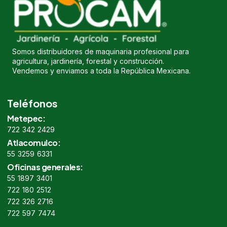
Somos distribuidores de maquinaria profesional para
agricultura, jardinería, forestal y construcción.
Vendemos y enviamos a toda la República Mexicana.
Teléfonos
Metepec:
722 342 2429
Atlacomulco:
55 3259 6331
Oficinas generales:
55 1897 3401
722 180 2512
722 326 2716
722 597 7474