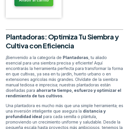
Añadir al carrito
Plantadoras: Optimiza Tu Siembra y
Cultiva con Eficiencia
¡Bienvenido a la categoría de
Plantadoras
, tu aliado
esencial para una siembra precisa y eficiente! Aquí
encontrarás la herramienta perfecta para transformar la forma
en que cultivas, ya sea en tu jardín, huerto urbano o en
extensiones agrícolas más grandes. Olvídate de la siembra
manual tediosa e imprecisa; nuestras plantadoras están
diseñadas para
ahorrarte tiempo, esfuerzo y optimizar el
rendimiento de tus cultivos
.
Una plantadora es mucho más que una simple herramienta; es
una inversión inteligente que asegura la
distancia y
profundidad ideal
para cada semilla o plántula,
promoviendo un crecimiento uniforme y saludable. Desde la
pequeña escala hasta proyectos más ambiciosos, tenemos la