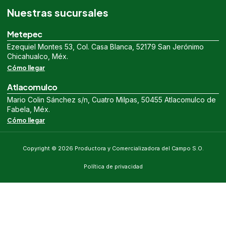
Nuestras sucursales
Metepec
Ezequiel Montes 53, Col. Casa Blanca, 52179 San Jerónimo
Chicahualco, Méx.
Cómo llegar
Atlacomulco
Mario Colin Sánchez s/n, Cuatro Milpas, 50455 Atlacomulco de
Fabela, Méx.
Cómo llegar
Copyright © 2026 Productora y Comercializadora del Campo S.O.
Política de privacidad