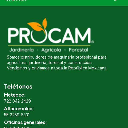
Somos distribuidores de maquinaria profesional para
agricultura, jardinería, forestal y construcción.
Vendemos y enviamos a toda la República Mexicana.
Teléfonos
Metepec:
722 342 2429
Atlacomulco:
55 3259 6331
Oficinas generales: