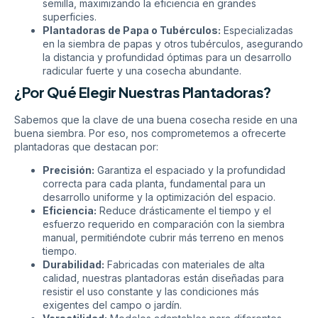
semilla, maximizando la eficiencia en grandes
superficies.
Plantadoras de Papa o Tubérculos:
Especializadas
en la siembra de papas y otros tubérculos, asegurando
la distancia y profundidad óptimas para un desarrollo
radicular fuerte y una cosecha abundante.
¿Por Qué Elegir Nuestras Plantadoras?
Sabemos que la clave de una buena cosecha reside en una
buena siembra. Por eso, nos comprometemos a ofrecerte
plantadoras que destacan por:
Precisión:
Garantiza el espaciado y la profundidad
correcta para cada planta, fundamental para un
desarrollo uniforme y la optimización del espacio.
Eficiencia:
Reduce drásticamente el tiempo y el
esfuerzo requerido en comparación con la siembra
manual, permitiéndote cubrir más terreno en menos
tiempo.
Durabilidad:
Fabricadas con materiales de alta
calidad, nuestras plantadoras están diseñadas para
resistir el uso constante y las condiciones más
exigentes del campo o jardín.