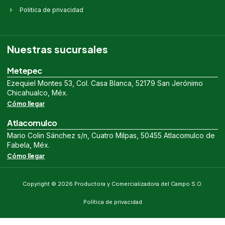
Politica de privacidad
Nuestras sucursales
Metepec
Ezequiel Montes 53, Col. Casa Blanca, 52179 San Jerónimo
Chicahualco, Méx.
Cómo llegar
Atlacomulco
Mario Colin Sánchez s/n, Cuatro Milpas, 50455 Atlacomulco de
Fabela, Méx.
Cómo llegar
Copyright © 2026 Productora y Comercializadora del Campo S.O.
Política de privacidad