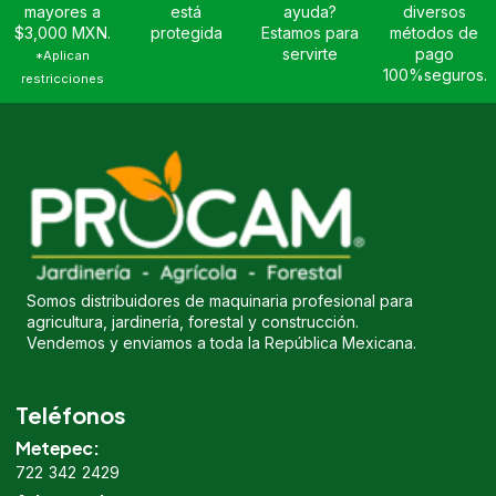
mayores a
está
ayuda?
diversos
$3,000 MXN.
protegida
Estamos para
métodos de
servirte
pago
*Aplican
100%seguros.
restricciones
Somos distribuidores de maquinaria profesional para
agricultura, jardinería, forestal y construcción.
Vendemos y enviamos a toda la República Mexicana.
Teléfonos
Metepec:
722 342 2429