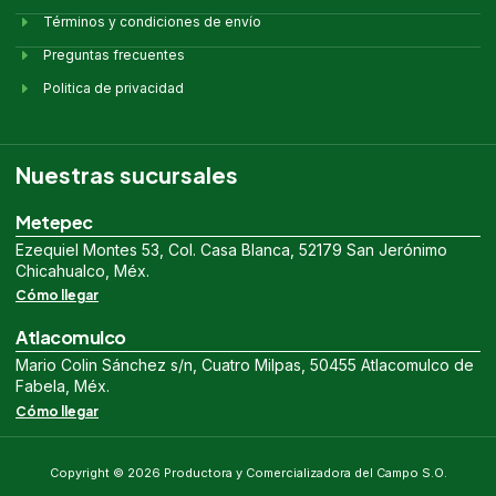
Términos y condiciones de envío
Preguntas frecuentes
Politica de privacidad
Nuestras sucursales
Metepec
Ezequiel Montes 53, Col. Casa Blanca, 52179 San Jerónimo
Chicahualco, Méx.
Cómo llegar
Atlacomulco
Mario Colin Sánchez s/n, Cuatro Milpas, 50455 Atlacomulco de
Fabela, Méx.
Cómo llegar
Copyright © 2026 Productora y Comercializadora del Campo S.O.