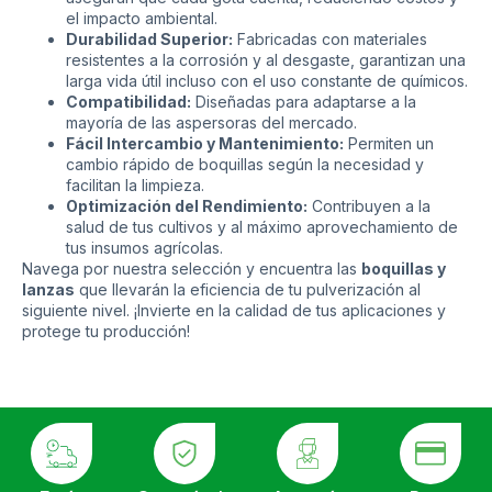
el impacto ambiental.
Durabilidad Superior:
Fabricadas con materiales
resistentes a la corrosión y al desgaste, garantizan una
larga vida útil incluso con el uso constante de químicos.
Compatibilidad:
Diseñadas para adaptarse a la
mayoría de las aspersoras del mercado.
Fácil Intercambio y Mantenimiento:
Permiten un
cambio rápido de boquillas según la necesidad y
facilitan la limpieza.
Optimización del Rendimiento:
Contribuyen a la
salud de tus cultivos y al máximo aprovechamiento de
tus insumos agrícolas.
Navega por nuestra selección y encuentra las
boquillas y
lanzas
que llevarán la eficiencia de tu pulverización al
siguiente nivel. ¡Invierte en la calidad de tus aplicaciones y
protege tu producción!