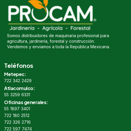
Somos distribuidores de maquinaria profesional para
agricultura, jardinería, forestal y construcción.
Vendemos y enviamos a toda la República Mexicana.
Teléfonos
Metepec:
722 342 2429
Atlacomulco:
55 3259 6331
Oficinas generales:
55 1897 3401
722 180 2512
722 326 2716
722 597 7474