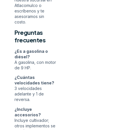
Atlacomulco o
escríbenos
y te
asesoramos sin
costo.
Preguntas
frecuentes
¿Es a gasolina o
diésel?
A gasolina, con motor
de 9 HP.
¿Cuántas
velocidades tiene?
3 velocidades
adelante y 1 de
reversa.
¿Incluye
accesorios?
Incluye cultivador;
otros implementos se