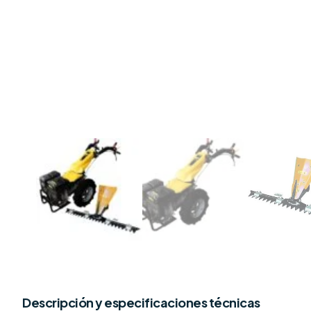
Descripción y especificaciones técnicas