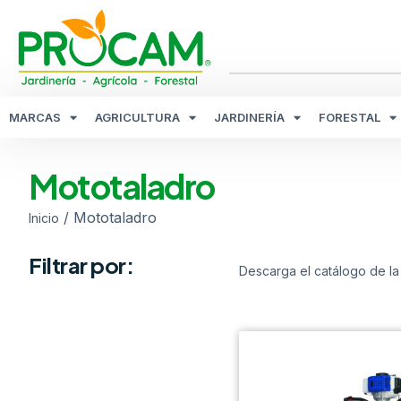
MARCAS
AGRICULTURA
JARDINERÍA
FORESTAL
Mototaladro
/ Mototaladro
Inicio
Filtrar por:
Descarga el catálogo de la