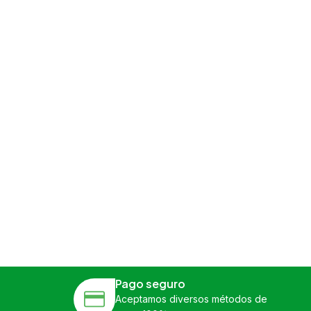
Pago seguro
Aceptamos diversos métodos de