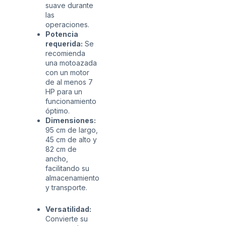
suave durante
las
operaciones.
Potencia
requerida:
Se
recomienda
una motoazada
con un motor
de al menos 7
HP para un
funcionamiento
óptimo.
Dimensiones:
95 cm de largo,
45 cm de alto y
82 cm de
ancho,
facilitando su
almacenamiento
y transporte.
Versatilidad:
Convierte su