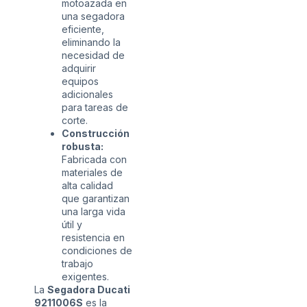
motoazada en
una segadora
eficiente,
eliminando la
necesidad de
adquirir
equipos
adicionales
para tareas de
corte.
Construcción
robusta:
Fabricada con
materiales de
alta calidad
que garantizan
una larga vida
útil y
resistencia en
condiciones de
trabajo
exigentes.
La
Segadora Ducati
9211006S
es la