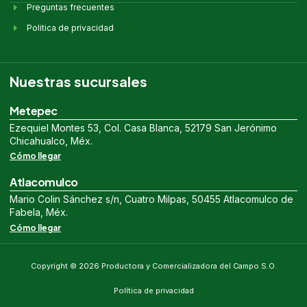
Preguntas frecuentes
Politica de privacidad
Nuestras sucursales
Metepec
Ezequiel Montes 53, Col. Casa Blanca, 52179 San Jerónimo
Chicahualco, Méx.
Cómo llegar
Atlacomulco
Mario Colin Sánchez s/n, Cuatro Milpas, 50455 Atlacomulco de
Fabela, Méx.
Cómo llegar
Copyright © 2026 Productora y Comercializadora del Campo S.O.
Política de privacidad