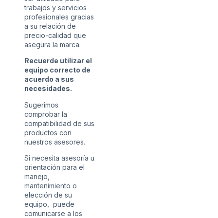
trabajos y servicios
profesionales gracias
a su relación de
precio-calidad que
asegura la marca.
Recuerde utilizar el
equipo correcto de
acuerdo a sus
necesidades.
Sugerimos
comprobar la
compatibilidad de sus
productos con
nuestros asesores.
Si necesita asesoría u
orientación para el
manejo,
mantenimiento o
elección de su
equipo, puede
comunicarse a los