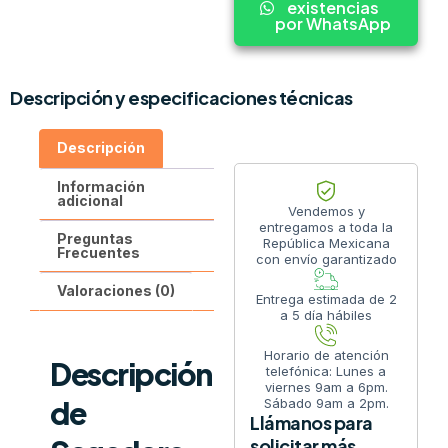
existencias
por WhatsApp
Descripción y especificaciones técnicas
Descripción
Información
adicional
Vendemos y
entregamos a toda la
Preguntas
República Mexicana
Frecuentes
con envío garantizado
Valoraciones (0)
Entrega estimada de 2
a 5 día hábiles
Horario de atención
Descripción
telefónica: Lunes a
viernes 9am a 6pm.
de
Sábado 9am a 2pm.
Llámanos para
solicitar más