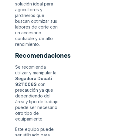
solución ideal para
agricultores y
jardineros que
buscan optimizar sus
labores de corte con
un accesorio
confiable y de alto
rendimiento.
Recomendaciones
Se recomienda
utilizar y manipular la
Segadora Ducati
9211006S
con
precaución ya que
dependiendo del
área y tipo de trabajo
puede ser necesario
otro tipo de
equipamiento.
Este equipo puede
ser utilizado para