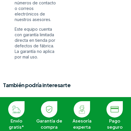
números de contacto
o correos
electrónicos de
nuestros asesores.
Este equipo cuenta
con garantía limitada
directa en tienda por
defectos de fábrica.
La garantía no aplica
por mal uso.
También podría interesarte
Envío
Garantía de
Asesoría
Pago
gratis*
compra
experta
seguro