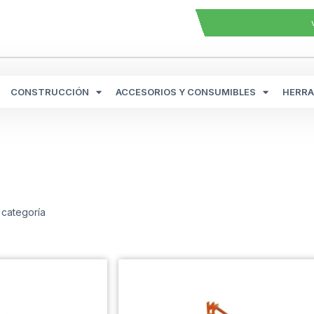
CONSTRUCCIÓN
ACCESORIOS Y CONSUMIBLES
HERRA
 categoría