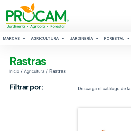
MARCAS
AGRICULTURA
JARDINERÍA
FORESTAL
Rastras
/
/ Rastras
Inicio
Agricultura
Filtrar por:
Descarga el catálogo de la