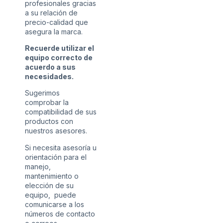
profesionales gracias
a su relación de
precio-calidad que
asegura la marca.
Recuerde utilizar el
equipo correcto de
acuerdo a sus
necesidades.
Sugerimos
comprobar la
compatibilidad de sus
productos con
nuestros asesores.
Si necesita asesoría u
orientación para el
manejo,
mantenimiento o
elección de su
equipo, puede
comunicarse a los
números de contacto