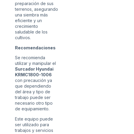
preparación de sus
terrenos, asegurando
una siembra más
eficiente y un
crecimiento
saludable de los
cultivos.
Recomendaciones
Se recomienda
utilizar y manipular el
Surcador Hyundai
KRMC1800-1006
con precaución ya
que dependiendo
del área y tipo de
trabajo puede ser
necesario otro tipo
de equipamiento.
Este equipo puede
ser utilizado para
trabajos y servicios