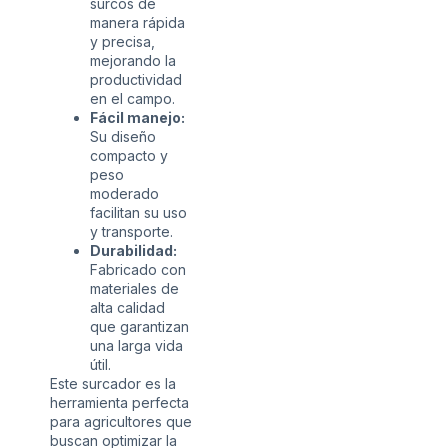
surcos de
manera rápida
y precisa,
mejorando la
productividad
en el campo.
Fácil manejo:
Su diseño
compacto y
peso
moderado
facilitan su uso
y transporte.
Durabilidad:
Fabricado con
materiales de
alta calidad
que garantizan
una larga vida
útil.
Este surcador es la
herramienta perfecta
para agricultores que
buscan optimizar la