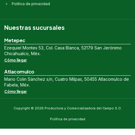
Politica de privacidad
Nuestras sucursales
Metepec
Ezequiel Montes 53, Col. Casa Blanca, 52179 San Jerónimo
Chicahualco, Méx.
Cómo llegar
Atlacomulco
Mario Colin Sánchez s/n, Cuatro Milpas, 50455 Atlacomulco de
Fabela, Méx.
Cómo llegar
Copyright © 2026 Productora y Comercializadora del Campo S.O.
Política de privacidad