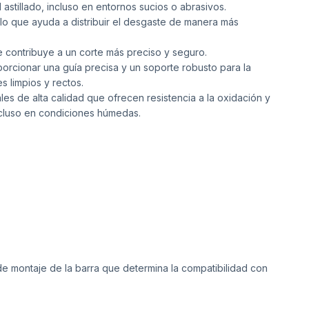
 astillado, incluso en entornos sucios o abrasivos.
lo que ayuda a distribuir el desgaste de manera más
 contribuye a un corte más preciso y seguro.
orcionar una guía precisa y un soporte robusto para la
 limpios y rectos.
es de alta calidad que ofrecen resistencia a la oxidación y
incluso en condiciones húmedas.
de montaje de la barra que determina la compatibilidad con