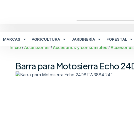
MARCAS
AGRICULTURA
JARDINERÍA
FORESTAL
Inicio
Accessories
Accesorios y consumibles
Accesorios
/
/
/
Barra para Motosierra Echo 