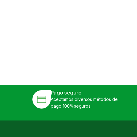
Pago seguro
Aceptamos diversos métodos de
pago 100%seguros.