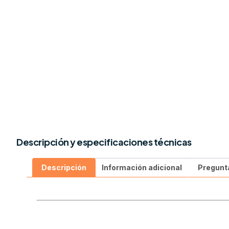
Descripción y especificaciones técnicas
Descripción
Información adicional
Pregunt