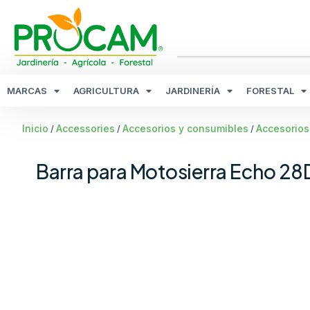
MARCAS
AGRICULTURA
JARDINERÍA
FORESTAL
Inicio
Accessories
Accesorios y consumibles
Accesorios
/
/
/
Barra para Motosierra Echo 