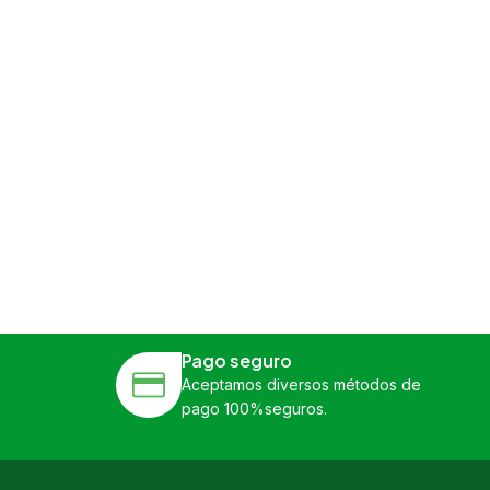
Pago seguro
Aceptamos diversos métodos de
pago 100%seguros.