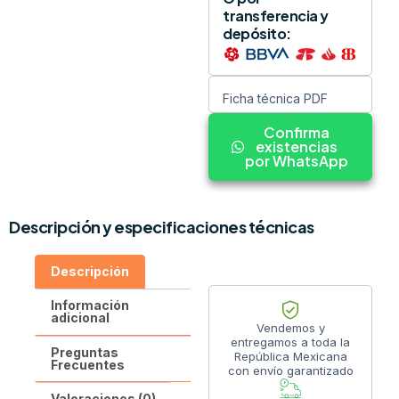
transferencia y
depósito:
Ficha técnica PDF
Confirma
existencias
por WhatsApp
Descripción y especificaciones técnicas
Descripción
Información
adicional
Vendemos y
entregamos a toda la
Preguntas
República Mexicana
Frecuentes
con envío garantizado
Valoraciones (0)