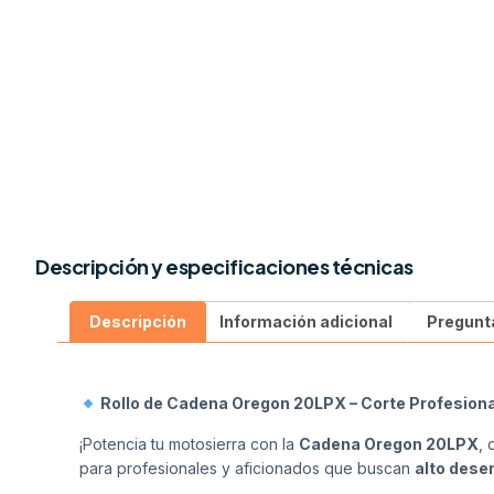
Descripción y especificaciones técnicas
Descripción
Información adicional
Pregunt
Rollo de Cadena Oregon 20LPX – Corte Profesiona
¡Potencia tu motosierra con la
Cadena Oregon 20LPX
,
para profesionales y aficionados que buscan
alto des