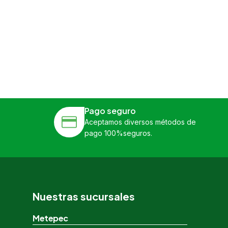
Pago seguro
Aceptamos diversos métodos de
pago 100%seguros.
Nuestras sucursales
Metepec