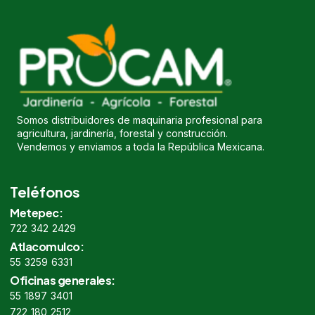
Somos distribuidores de maquinaria profesional para
agricultura, jardinería, forestal y construcción.
Vendemos y enviamos a toda la República Mexicana.
Teléfonos
Metepec:
722 342 2429
Atlacomulco:
55 3259 6331
Oficinas generales:
55 1897 3401
722 180 2512