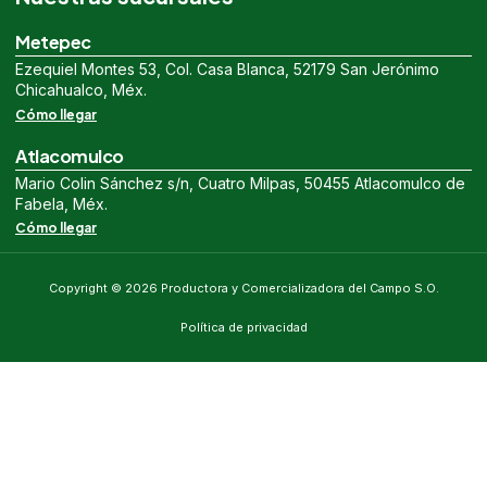
Metepec
Ezequiel Montes 53, Col. Casa Blanca, 52179 San Jerónimo
Chicahualco, Méx.
Cómo llegar
Atlacomulco
Mario Colin Sánchez s/n, Cuatro Milpas, 50455 Atlacomulco de
Fabela, Méx.
Cómo llegar
Copyright © 2026 Productora y Comercializadora del Campo S.O.
Política de privacidad