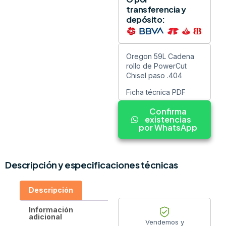
transferencia y
depósito:
Oregon 59L Cadena
rollo de PowerCut
Chisel paso .404
Ficha técnica PDF
Confirma
existencias
por WhatsApp
Descripción y especificaciones técnicas
Descripción
Información
adicional
Vendemos y