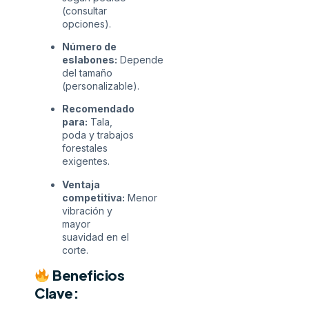
(consultar
opciones).
Número de
eslabones:
Depende
del tamaño
(personalizable).
Recomendado
para:
Tala,
poda y trabajos
forestales
exigentes.
Ventaja
competitiva:
Menor
vibración y
mayor
suavidad en el
corte.
Beneficios
Clave: