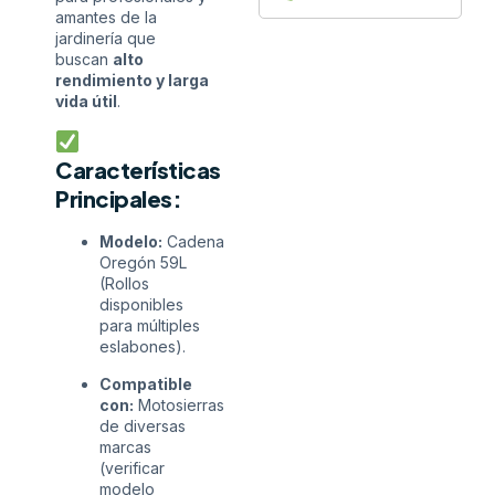
amantes de la
jardinería que
buscan
alto
rendimiento y larga
vida útil
.
Características
Principales:
Modelo:
Cadena
Oregón 59L
(Rollos
disponibles
para múltiples
eslabones).
Compatible
con:
Motosierras
de diversas
marcas
(verificar
modelo