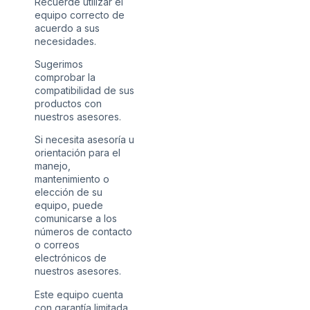
Recuerde utilizar el
equipo correcto de
acuerdo a sus
necesidades.
Sugerimos
comprobar la
compatibilidad de sus
productos con
nuestros asesores.
Si necesita asesoría u
orientación para el
manejo,
mantenimiento o
elección de su
equipo, puede
comunicarse a los
números de contacto
o correos
electrónicos de
nuestros asesores.
Este equipo cuenta
con garantía limitada