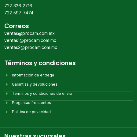
722 326 2716
722 597 7474
Correos
ventas@procam.com.mx
ventas1@procam.com.mx
ventas2@procam.com.mx
Términos y condiciones
Información de entrega
Garantías y devoluciones
Términos y condiciones de envío
Preguntas frecuentes
Politica de privacidad
Nuestras sucursales