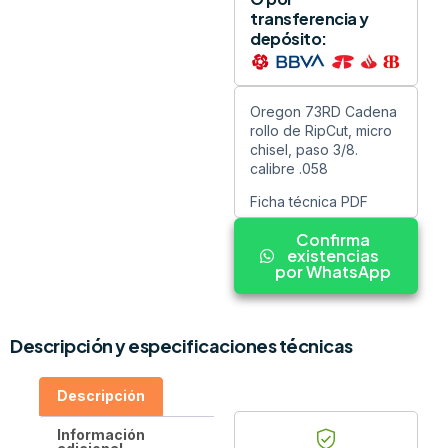
transferencia y
depósito:
Oregon 73RD Cadena
rollo de RipCut, micro
chisel, paso 3/8.
calibre .058
Ficha técnica PDF
Confirma
existencias
por WhatsApp
Descripción y especificaciones técnicas
Descripción
Información