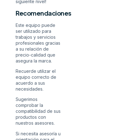
siguiente nivel!
Recomendaciones
Este equipo puede
ser utilizado para
trabajos y servicios
profesionales gracias
a su relación de
precio-calidad que
asegura la marca.
Recuerde utilizar el
equipo correcto de
acuerdo a sus
necesidades.
Sugerimos
comprobar la
compatibilidad de sus
productos con
nuestros asesores.
Si necesita asesoría u
orientación para el