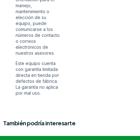
manejo,
mantenimiento o
elección de su
equipo, puede
comunicarse a los
números de contacto
o correos
electrónicos de
nuestros asesores.
Este equipo cuenta
con garantía limitada
directa en tienda por
defectos de fábrica.
La garantía no aplica
por mal uso.
También podría interesarte