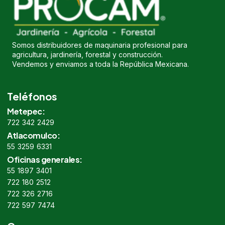
Somos distribuidores de maquinaria profesional para
agricultura, jardinería, forestal y construcción.
Vendemos y enviamos a toda la República Mexicana.
Teléfonos
Metepec:
722 342 2429
Atlacomulco:
55 3259 6331
Oficinas generales:
55 1897 3401
722 180 2512
722 326 2716
722 597 7474