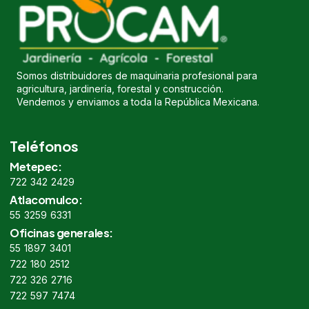
Somos distribuidores de maquinaria profesional para
agricultura, jardinería, forestal y construcción.
Vendemos y enviamos a toda la República Mexicana.
Teléfonos
Metepec:
722 342 2429
Atlacomulco:
55 3259 6331
Oficinas generales:
55 1897 3401
722 180 2512
722 326 2716
722 597 7474