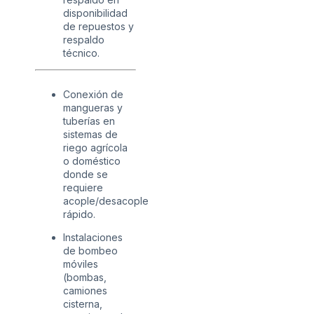
disponibilidad
de repuestos y
respaldo
técnico.
Conexión de
mangueras y
tuberías en
sistemas de
riego agrícola
o doméstico
donde se
requiere
acople/desacople
rápido.
Instalaciones
de bombeo
móviles
(bombas,
camiones
cisterna,