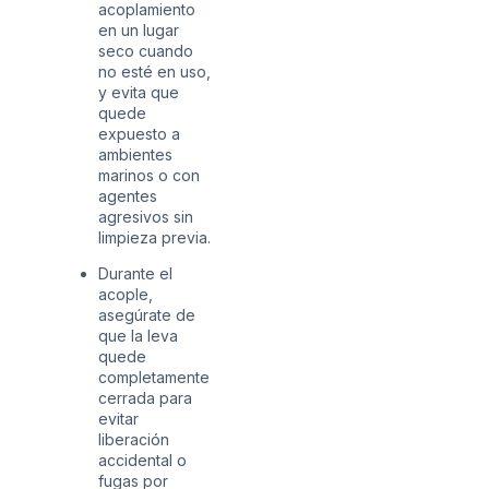
acoplamiento
en un lugar
seco cuando
no esté en uso,
y evita que
quede
expuesto a
ambientes
marinos o con
agentes
agresivos sin
limpieza previa.
Durante el
acople,
asegúrate de
que la leva
quede
completamente
cerrada para
evitar
liberación
accidental o
fugas por