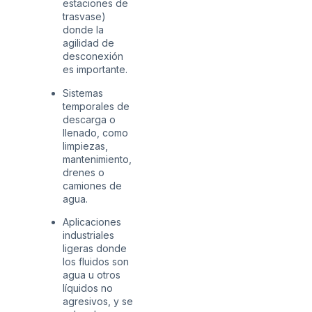
estaciones de
trasvase)
donde la
agilidad de
desconexión
es importante.
Sistemas
temporales de
descarga o
llenado, como
limpiezas,
mantenimiento,
drenes o
camiones de
agua.
Aplicaciones
industriales
ligeras donde
los fluidos son
agua u otros
líquidos no
agresivos, y se