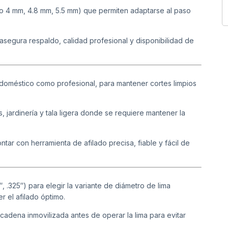
lo 4 mm, 4.8 mm, 5.5 mm) que permiten adaptarse al paso
asegura respaldo, calidad profesional y disponibilidad de
 doméstico como profesional, para mantener cortes limpios
, jardinería y tala ligera donde se requiere mantener la
tar con herramienta de afilado precisa, fiable y fácil de
, .325″) para elegir la variante de diámetro de lima
r el afilado óptimo.
cadena inmovilizada antes de operar la lima para evitar