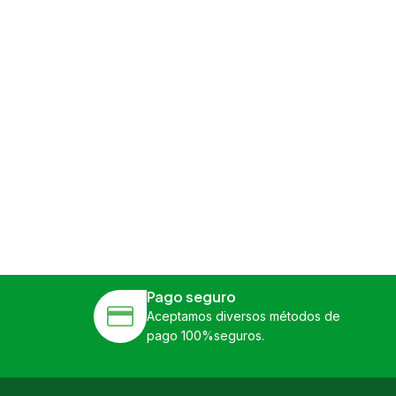
Pago seguro
Aceptamos diversos métodos de
pago 100%seguros.