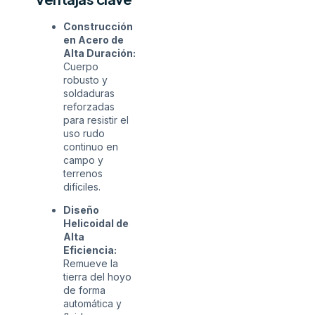
Construcción
en Acero de
Alta Duración:
Cuerpo
robusto y
soldaduras
reforzadas
para resistir el
uso rudo
continuo en
campo y
terrenos
difíciles.
Diseño
Helicoidal de
Alta
Eficiencia:
Remueve la
tierra del hoyo
de forma
automática y