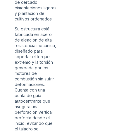
de cercado,
cimentaciones ligeras
y plantación de
cultivos ordenados.
Su estructura está
fabricada en acero
de aleación de alta
resistencia mecánica,
diseñado para
soportar el torque
extremo y la torsión
generada por los
motores de
combustión sin sufrir
deformaciones.
Cuenta con una
punta de guía
autocentrante que
asegura una
perforación vertical
perfecta desde el
inicio, evitando que
el taladro se