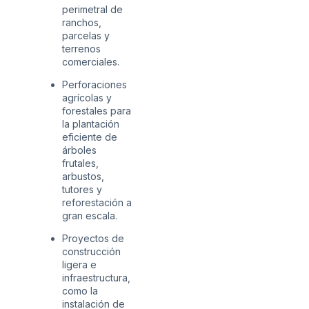
perimetral de
ranchos,
parcelas y
terrenos
comerciales.
Perforaciones
agrícolas y
forestales para
la plantación
eficiente de
árboles
frutales,
arbustos,
tutores y
reforestación a
gran escala.
Proyectos de
construcción
ligera e
infraestructura,
como la
instalación de