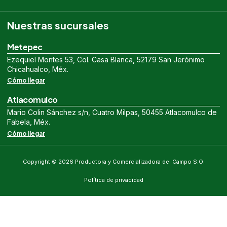
Nuestras sucursales
Metepec
Ezequiel Montes 53, Col. Casa Blanca, 52179 San Jerónimo
Chicahualco, Méx.
Cómo llegar
Atlacomulco
Mario Colin Sánchez s/n, Cuatro Milpas, 50455 Atlacomulco de
Fabela, Méx.
Cómo llegar
Copyright © 2026 Productora y Comercializadora del Campo S.O.
Política de privacidad