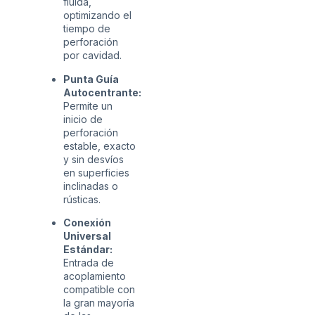
fluida,
optimizando el
tiempo de
perforación
por cavidad.
Punta Guía
Autocentrante:
Permite un
inicio de
perforación
estable, exacto
y sin desvíos
en superficies
inclinadas o
rústicas.
Conexión
Universal
Estándar:
Entrada de
acoplamiento
compatible con
la gran mayoría