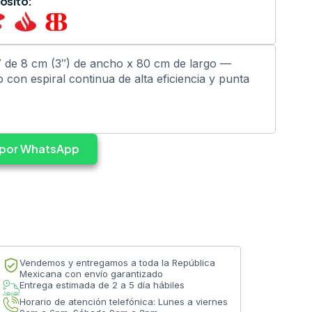
ósito:
 de 8 cm (3″) de ancho x 80 cm de largo —
 con espiral continua de alta eficiencia y punta
s por WhatsApp
Vendemos y entregamos a toda la República
Mexicana con envío garantizado
Entrega estimada de 2 a 5 día hábiles
Horario de atención telefónica: Lunes a viernes