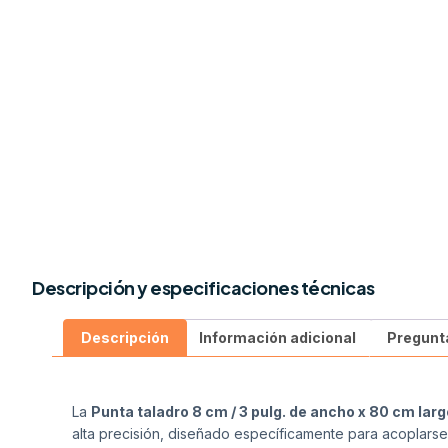
Descripción y especificaciones técnicas
Descripción
Información adicional
Pregunt
La
Punta taladro 8 cm / 3 pulg. de ancho x 80 cm larg
alta precisión, diseñado específicamente para acoplarse