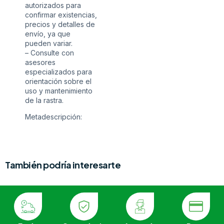
autorizados para
confirmar existencias,
precios y detalles de
envío, ya que
pueden variar.
– Consulte con
asesores
especializados para
orientación sobre el
uso y mantenimiento
de la rastra.
Metadescripción:
También podría interesarte