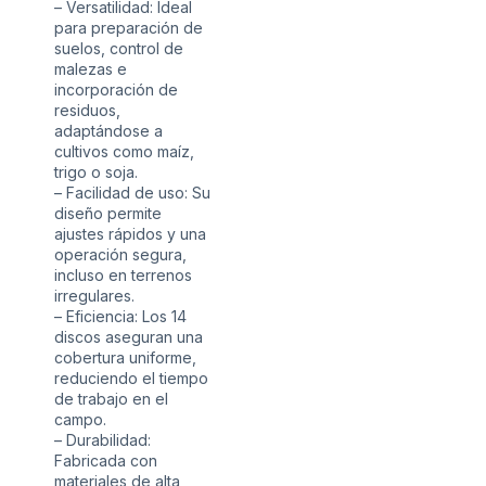
– Versatilidad: Ideal
para preparación de
suelos, control de
malezas e
incorporación de
residuos,
adaptándose a
cultivos como maíz,
trigo o soja.
– Facilidad de uso: Su
diseño permite
ajustes rápidos y una
operación segura,
incluso en terrenos
irregulares.
– Eficiencia: Los 14
discos aseguran una
cobertura uniforme,
reduciendo el tiempo
de trabajo en el
campo.
– Durabilidad:
Fabricada con
materiales de alta