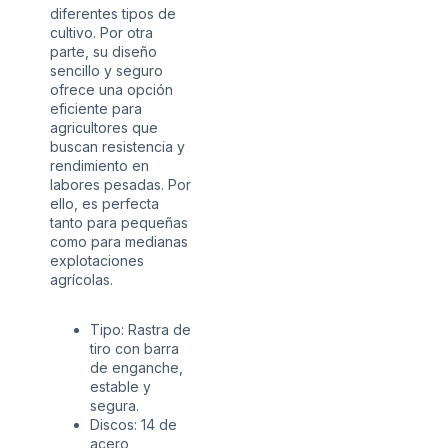
diferentes tipos de
cultivo. Por otra
parte, su diseño
sencillo y seguro
ofrece una opción
eficiente para
agricultores que
buscan resistencia y
rendimiento en
labores pesadas. Por
ello, es perfecta
tanto para pequeñas
como para medianas
explotaciones
agrícolas.
Tipo: Rastra de
tiro con barra
de enganche,
estable y
segura.
Discos: 14 de
acero