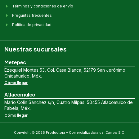
Términos y condiciones de envío
Preguntas frecuentes
Politica de privacidad
Nuestras sucursales
Metepec
Ezequiel Montes 53, Col. Casa Blanca, 52179 San Jerónimo
Chicahualco, Méx.
Cómo llegar
Atlacomulco
Mario Colin Sánchez s/n, Cuatro Milpas, 50455 Atlacomulco de
Fabela, Méx.
Cómo llegar
Copyright © 2026 Productora y Comercializadora del Campo S.O.