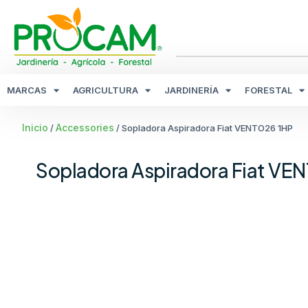
MARCAS
AGRICULTURA
JARDINERÍA
FORESTAL
Inicio
Accessories
/
/ Sopladora Aspiradora Fiat VENTO26 1HP
Sopladora Aspiradora Fiat VE