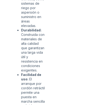
sistemas de
riego por
aspersión o
suministro en
áreas
elevadas.
Durabilidad:
Construida con
materiales de
alta calidad
que garantizan
una larga vida
útil y
resistencia en
condiciones
exigentes.
Facilidad de
uso:
El
arranque por
cordón retráctil
permite una
puesta en
marcha sencilla