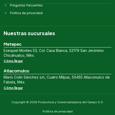
Preguntas frecuentes
Politica de privacidad
Nuestras sucursales
Metepec
Ezequiel Montes 53, Col. Casa Blanca, 52179 San Jerónimo
Chicahualco, Méx.
Cómo llegar
Atlacomulco
Mario Colin Sánchez s/n, Cuatro Milpas, 50455 Atlacomulco de
Fabela, Méx.
Cómo llegar
Copyright © 2026 Productora y Comercializadora del Campo S.O.
Política de privacidad