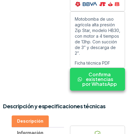
Motobomba de uso
agrícola alta presión
Zip Star, modelo HB30,
con motor a 4 tiempos
de 13hp. Con succión
de 3″ y descarga de
2″.
Ficha técnica PDF
Confirma
existencias
por WhatsApp
Descripción y especificaciones técnicas
Descripción
Información