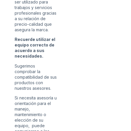
ser utilizado para
trabajos y servicios
profesionales gracias
a su relación de
precio-calidad que
asegura la marca.
Recuerde utilizar el
equipo correcto de
acuerdo a sus
necesidades.
Sugerimos
comprobar la
compatibilidad de sus
productos con
nuestros asesores.
Si necesita asesoría u
orientación para el
manejo,
mantenimiento o
elección de su
equipo, puede