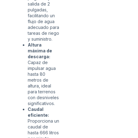
salida de 2
pulgadas,
facilitando un
flujo de agua
adecuado para
tareas de riego
y suministro.
Altura
máxima de
descarga:
Capaz de
impulsar agua
hasta 80
metros de
altura, ideal
para terrenos
con desniveles
significativos.
Caudal
eficiente:
Proporciona un
caudal de
hasta 666 litros