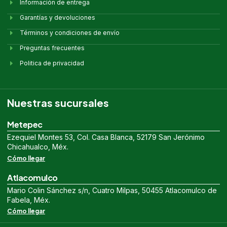
Información de entrega
Garantías y devoluciones
Términos y condiciones de envío
Preguntas frecuentes
Politica de privacidad
Nuestras sucursales
Metepec
Ezequiel Montes 53, Col. Casa Blanca, 52179 San Jerónimo
Chicahualco, Méx.
Cómo llegar
Atlacomulco
Mario Colin Sánchez s/n, Cuatro Milpas, 50455 Atlacomulco de
Fabela, Méx.
Cómo llegar