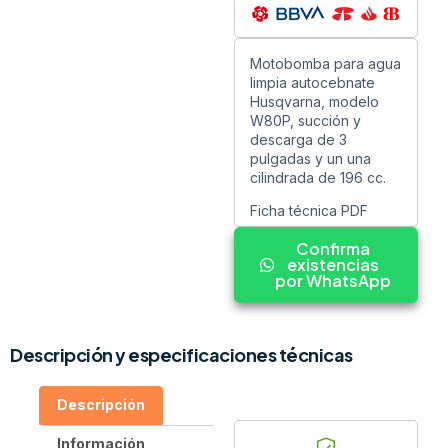
Motobomba para agua
limpia autocebnate
Husqvarna, modelo
W80P, succión y
descarga de 3
pulgadas y un una
cilindrada de 196 cc.
Ficha técnica PDF
Confirma
existencias
por WhatsApp
Descripción y especificaciones técnicas
Descripción
Información