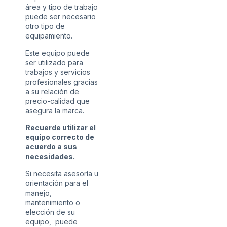
área y tipo de trabajo
puede ser necesario
otro tipo de
equipamiento.
Este equipo puede
ser utilizado para
trabajos y servicios
profesionales gracias
a su relación de
precio-calidad que
asegura la marca.
Recuerde utilizar el
equipo correcto de
acuerdo a sus
necesidades.
Si necesita asesoría u
orientación para el
manejo,
mantenimiento o
elección de su
equipo, puede