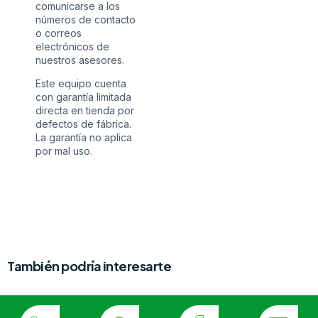
comunicarse a los
números de contacto
o correos
electrónicos de
nuestros asesores.
Este equipo cuenta
con garantía limitada
directa en tienda por
defectos de fábrica.
La garantía no aplica
por mal uso.
También podría interesarte