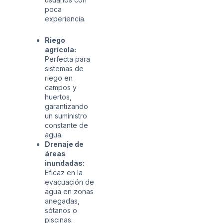
poca
experiencia.
Riego
agrícola:
Perfecta para
sistemas de
riego en
campos y
huertos,
garantizando
un suministro
constante de
agua.
Drenaje de
áreas
inundadas:
Eficaz en la
evacuación de
agua en zonas
anegadas,
sótanos o
piscinas.