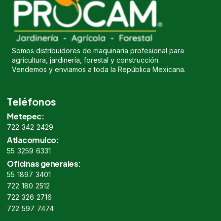
Somos distribuidores de maquinaria profesional para
agricultura, jardinería, forestal y construcción.
Vendemos y enviamos a toda la República Mexicana.
Teléfonos
Metepec:
722 342 2429
Atlacomulco:
55 3259 6331
Oficinas generales:
55 1897 3401
722 180 2512
722 326 2716
722 597 7474