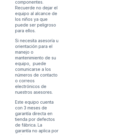
componentes.
Recuerde no dejar el
equipo al alcance de
los niños ya que
puede ser peligroso
para ellos.
Si necesita asesoría u
orientación para el
manejo o
mantenimiento de su
equipo, puede
comunicarse a los
números de contacto
o correos
electrónicos de
nuestros asesores.
Este equipo cuenta
con 3 meses de
garantía directa en
tienda por defectos
de fábrica. La
garantía no aplica por