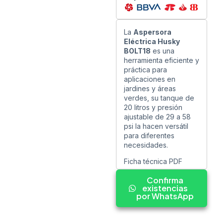
La
Aspersora
Eléctrica Husky
BOLT18
es una
herramienta eficiente y
práctica para
aplicaciones en
jardines y áreas
verdes, su tanque de
20 litros y presión
ajustable de 29 a 58
psi la hacen versátil
para diferentes
necesidades.
Ficha técnica PDF
Confirma
existencias
por WhatsApp