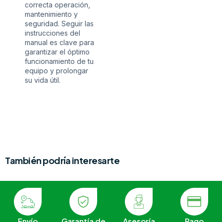
correcta operación,
mantenimiento y
seguridad. Seguir las
instrucciones del
manual es clave para
garantizar el óptimo
funcionamiento de tu
equipo y prolongar
su vida útil.
También podría interesarte
Envío
Garantía de
Asesoría
Pago