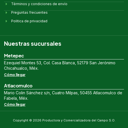
Términos y condiciones de envío
Preguntas frecuentes
Politica de privacidad
Nuestras sucursales
Metepec
Ezequiel Montes 53, Col. Casa Blanca, 52179 San Jerónimo
Chicahualco, Méx.
Cómo llegar
Atlacomulco
Mario Colin Sánchez s/n, Cuatro Milpas, 50455 Atlacomulco de
Fabela, Méx.
Cómo llegar
Copyright © 2026 Productora y Comercializadora del Campo S.O.