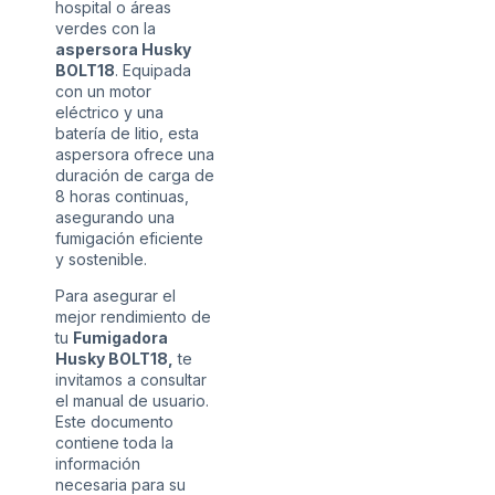
hospital o áreas
verdes con la
aspersora Husky
BOLT18
. Equipada
con un motor
eléctrico y una
batería de litio, esta
aspersora ofrece una
duración de carga de
8 horas continuas,
asegurando una
fumigación eficiente
y sostenible.
Para asegurar el
mejor rendimiento de
tu
Fumigadora
Husky BOLT18,
te
invitamos a consultar
el manual de usuario.
Este documento
contiene toda la
información
necesaria para su