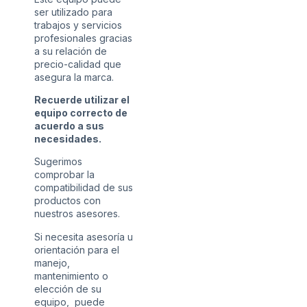
ser utilizado para
trabajos y servicios
profesionales gracias
a su relación de
precio-calidad que
asegura la marca.
Recuerde utilizar el
equipo correcto de
acuerdo a sus
necesidades.
Sugerimos
comprobar la
compatibilidad de sus
productos con
nuestros asesores.
Si necesita asesoría u
orientación para el
manejo,
mantenimiento o
elección de su
equipo, puede