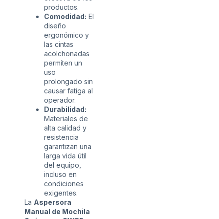
productos.
Comodidad:
El
diseño
ergonómico y
las cintas
acolchonadas
permiten un
uso
prolongado sin
causar fatiga al
operador.
Durabilidad:
Materiales de
alta calidad y
resistencia
garantizan una
larga vida útil
del equipo,
incluso en
condiciones
exigentes.
La
Aspersora
Manual de Mochila