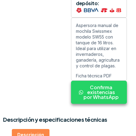
depósito:
Aspersora manual de
mochila Swissmex
modelo SW55 con
tanque de 16 litros.
Ideal para utilizar en
invernaderos,
ganadería, agricultura
y control de plagas.
Ficha técnica PDF
Confirma
existencias
por WhatsApp
Descripción y especificaciones técnicas
Descripción