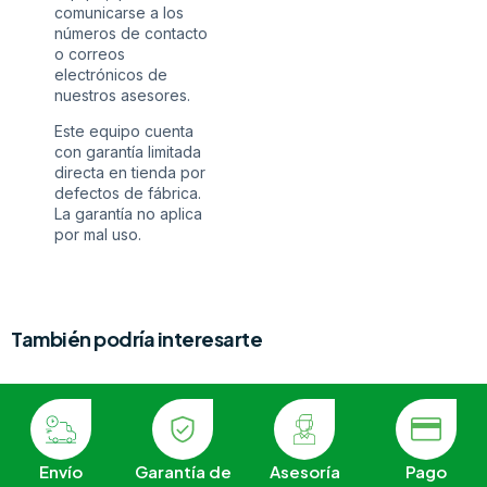
comunicarse a los
números de contacto
o correos
electrónicos de
nuestros asesores.
Este equipo cuenta
con garantía limitada
directa en tienda por
defectos de fábrica.
La garantía no aplica
por mal uso.
También podría interesarte
Envío
Garantía de
Asesoría
Pago