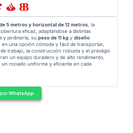
de 5 metros y horizontal de 12 metros
, la
bertura eficaz, adaptándose a distintas
a y jardinería, su
peso de 11 kg
y
diseño
 en una opción cómoda y fácil de transportar,
 de trabajo, la construcción robusta y el prestigio
an un equipo duradero y de alto rendimiento,
 un rociado uniforme y eficiente en cada
s por WhatsApp