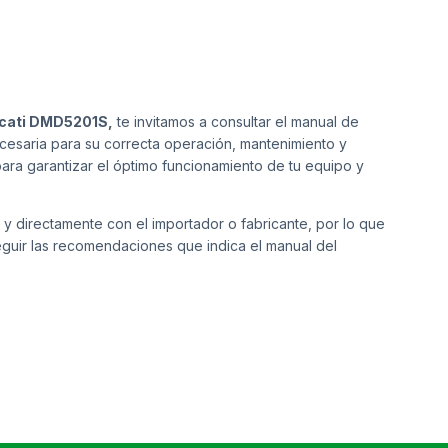
cati DMD5201S,
te invitamos a consultar el manual de
cesaria para su correcta operación, mantenimiento y
para garantizar el óptimo funcionamiento de tu equipo y
 y directamente con el importador o fabricante, por lo que
guir las recomendaciones que indica el manual del