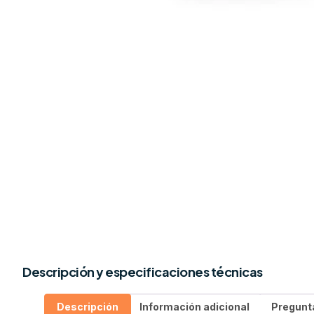
Descripción y especificaciones técnicas
Descripción
Información adicional
Pregunt