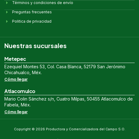
Términos y condiciones de envío
Preguntas frecuentes
Politica de privacidad
Nuestras sucursales
Metepec
Ezequiel Montes 53, Col. Casa Blanca, 52179 San Jerónimo
Chicahualco, Méx.
Cómo llegar
Atlacomulco
Mario Colin Sánchez s/n, Cuatro Milpas, 50455 Atlacomulco de
Fabela, Méx.
Cómo llegar
Copyright © 2026 Productora y Comercializadora del Campo S.O.