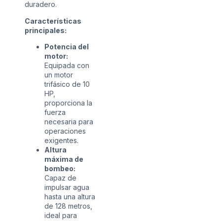
duradero.
Características
principales:
Potencia del
motor:
Equipada con
un motor
trifásico de 10
HP,
proporciona la
fuerza
necesaria para
operaciones
exigentes.
Altura
máxima de
bombeo:
Capaz de
impulsar agua
hasta una altura
de 128 metros,
ideal para