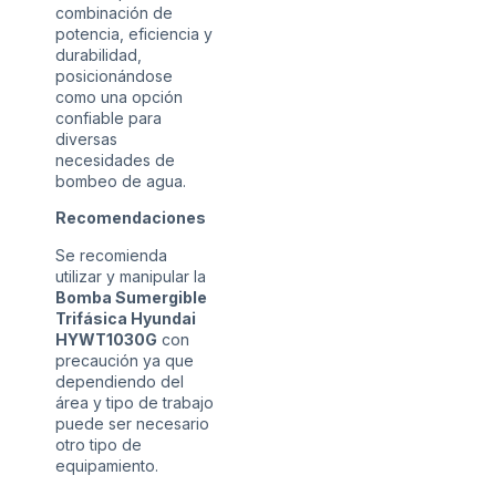
combinación de
potencia, eficiencia y
durabilidad,
posicionándose
como una opción
confiable para
diversas
necesidades de
bombeo de agua.
Recomendaciones
Se recomienda
utilizar y manipular la
Bomba Sumergible
Trifásica Hyundai
HYWT1030G
con
precaución ya que
dependiendo del
área y tipo de trabajo
puede ser necesario
otro tipo de
equipamiento.