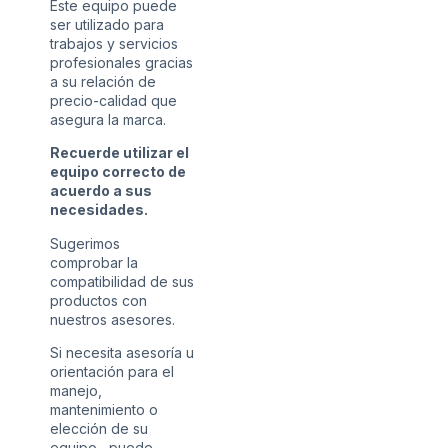
Este equipo puede
ser utilizado para
trabajos y servicios
profesionales gracias
a su relación de
precio-calidad que
asegura la marca.
Recuerde utilizar el
equipo correcto de
acuerdo a sus
necesidades.
Sugerimos
comprobar la
compatibilidad de sus
productos con
nuestros asesores.
Si necesita asesoría u
orientación para el
manejo,
mantenimiento o
elección de su
equipo, puede