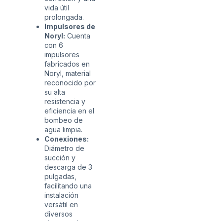
vida útil
prolongada.
Impulsores de
Noryl:
Cuenta
con 6
impulsores
fabricados en
Noryl, material
reconocido por
su alta
resistencia y
eficiencia en el
bombeo de
agua limpia.
Conexiones:
Diámetro de
succión y
descarga de 3
pulgadas,
facilitando una
instalación
versátil en
diversos