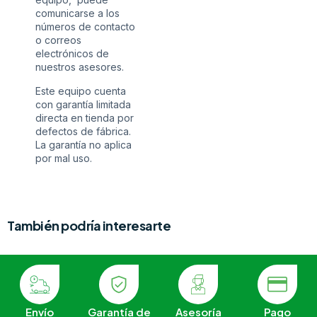
comunicarse a los
números de contacto
o correos
electrónicos de
nuestros asesores.
Este equipo cuenta
con garantía limitada
directa en tienda por
defectos de fábrica.
La garantía no aplica
por mal uso.
También podría interesarte
Envío
Garantía de
Asesoría
Pago