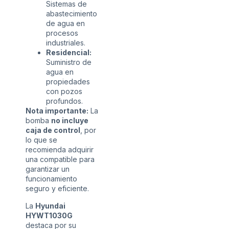
Sistemas de
abastecimiento
de agua en
procesos
industriales.
Residencial:
Suministro de
agua en
propiedades
con pozos
profundos.
Nota importante:
La
bomba
no incluye
caja de control
, por
lo que se
recomienda adquirir
una compatible para
garantizar un
funcionamiento
seguro y eficiente.
La
Hyundai
HYWT1030G
destaca por su