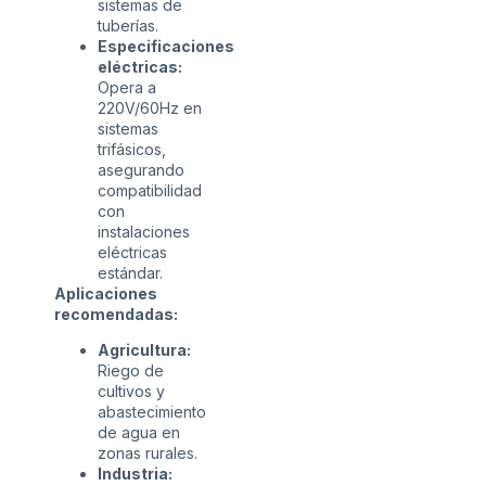
sistemas de
tuberías.
Especificaciones
eléctricas:
Opera a
220V/60Hz en
sistemas
trifásicos,
asegurando
compatibilidad
con
instalaciones
eléctricas
estándar.
Aplicaciones
recomendadas:
Agricultura:
Riego de
cultivos y
abastecimiento
de agua en
zonas rurales.
Industria: