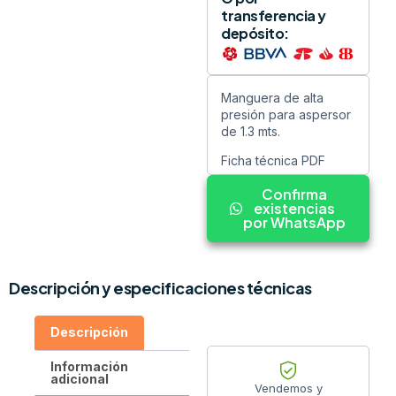
transferencia y
depósito:
Manguera de alta
presión para aspersor
de 1.3 mts.
Ficha técnica PDF
Confirma
existencias
por WhatsApp
Descripción y especificaciones técnicas
Descripción
Información
adicional
Vendemos y