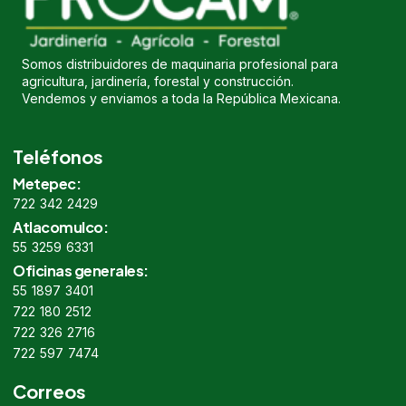
Somos distribuidores de maquinaria profesional para
agricultura, jardinería, forestal y construcción.
Vendemos y enviamos a toda la República Mexicana.
Teléfonos
Metepec:
722 342 2429
Atlacomulco:
55 3259 6331
Oficinas generales:
55 1897 3401
722 180 2512
722 326 2716
722 597 7474
Correos