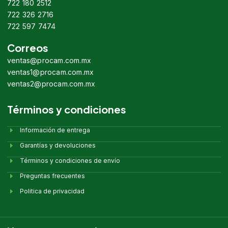
722 180 2512
722 326 2716
722 597 7474
Correos
ventas@procam.com.mx
ventas1@procam.com.mx
ventas2@procam.com.mx
Términos y condiciones
Información de entrega
Garantías y devoluciones
Términos y condiciones de envío
Preguntas frecuentes
Politica de privacidad