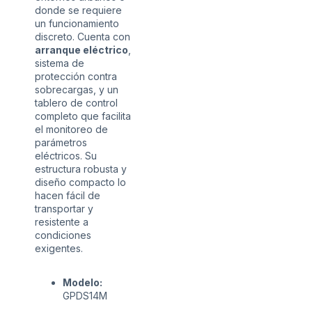
donde se requiere
un funcionamiento
discreto. Cuenta con
arranque eléctrico
,
sistema de
protección contra
sobrecargas, y un
tablero de control
completo que facilita
el monitoreo de
parámetros
eléctricos. Su
estructura robusta y
diseño compacto lo
hacen fácil de
transportar y
resistente a
condiciones
exigentes.
Modelo:
GPDS14M