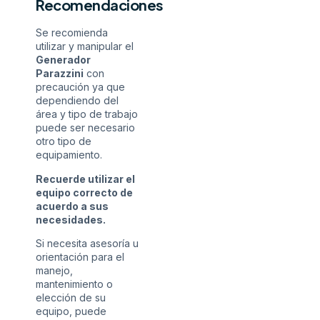
Recomendaciones
Se recomienda
utilizar y manipular el
Generador
Parazzini
con
precaución ya que
dependiendo del
área y tipo de trabajo
puede ser necesario
otro tipo de
equipamiento.
Recuerde utilizar el
equipo correcto de
acuerdo a sus
necesidades.
Si necesita asesoría u
orientación para el
manejo,
mantenimiento o
elección de su
equipo, puede