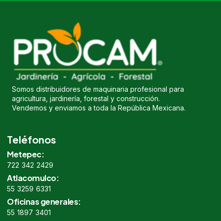
Somos distribuidores de maquinaria profesional para
agricultura, jardinería, forestal y construcción.
Vendemos y enviamos a toda la República Mexicana.
Teléfonos
Metepec:
722 342 2429
Atlacomulco:
55 3259 6331
Oficinas generales:
55 1897 3401