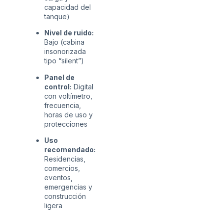
capacidad del
tanque)
Nivel de ruido:
Bajo (cabina
insonorizada
tipo “silent”)
Panel de
control:
Digital
con voltímetro,
frecuencia,
horas de uso y
protecciones
Uso
recomendado:
Residencias,
comercios,
eventos,
emergencias y
construcción
ligera