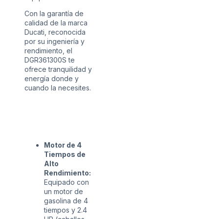
Con la garantía de
calidad de la marca
Ducati, reconocida
por su ingeniería y
rendimiento, el
DGR361300S te
ofrece tranquilidad y
energía donde y
cuando la necesites.
Motor de 4
Tiempos de
Alto
Rendimiento:
Equipado con
un motor de
gasolina de 4
tiempos y 2.4