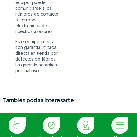
equipo, puede
comunicarse a los
números de contacto
o correos
electrónicos de
nuestros asesores.
Este equipo cuenta
con garantía limitada
directa en tienda por
defectos de fábrica.
La garantía no aplica
por mal uso.
También podría interesarte