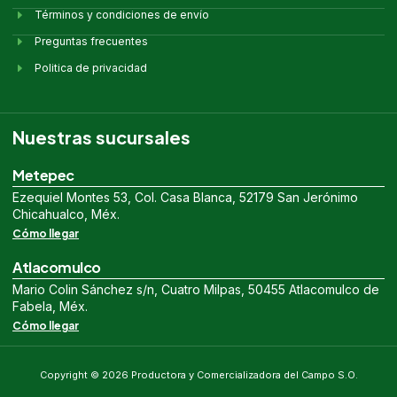
Términos y condiciones de envío
Preguntas frecuentes
Politica de privacidad
Nuestras sucursales
Metepec
Ezequiel Montes 53, Col. Casa Blanca, 52179 San Jerónimo
Chicahualco, Méx.
Cómo llegar
Atlacomulco
Mario Colin Sánchez s/n, Cuatro Milpas, 50455 Atlacomulco de
Fabela, Méx.
Cómo llegar
Copyright © 2026 Productora y Comercializadora del Campo S.O.