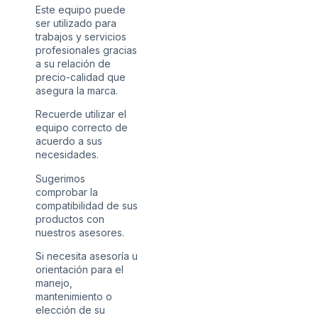
Este equipo puede
ser utilizado para
trabajos y servicios
profesionales gracias
a su relación de
precio-calidad que
asegura la marca.
Recuerde utilizar el
equipo correcto de
acuerdo a sus
necesidades.
Sugerimos
comprobar la
compatibilidad de sus
productos con
nuestros asesores.
Si necesita asesoría u
orientación para el
manejo,
mantenimiento o
elección de su