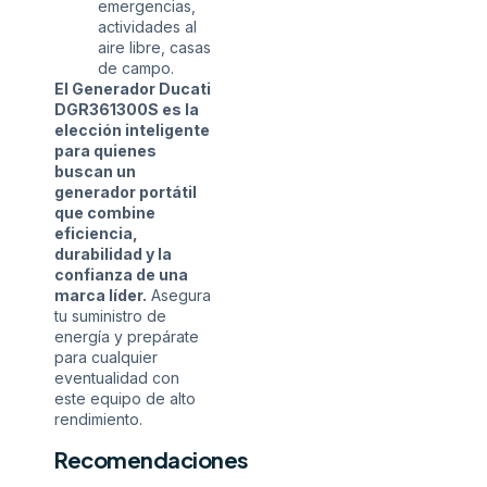
emergencias,
actividades al
aire libre, casas
de campo.
El Generador Ducati
DGR361300S es la
elección inteligente
para quienes
buscan un
generador portátil
que combine
eficiencia,
durabilidad y la
confianza de una
marca líder.
Asegura
tu suministro de
energía y prepárate
para cualquier
eventualidad con
este equipo de alto
rendimiento.
Recomendaciones