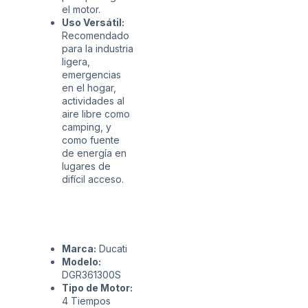
el motor.
Uso Versátil:
Recomendado
para la industria
ligera,
emergencias
en el hogar,
actividades al
aire libre como
camping, y
como fuente
de energía en
lugares de
difícil acceso.
Marca:
Ducati
Modelo:
DGR361300S
Tipo de Motor:
4 Tiempos