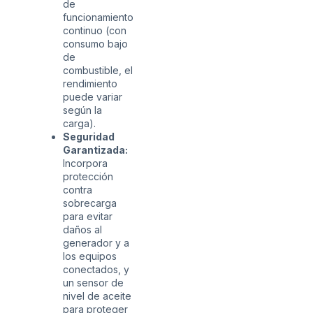
de
funcionamiento
continuo (con
consumo bajo
de
combustible, el
rendimiento
puede variar
según la
carga).
Seguridad
Garantizada:
Incorpora
protección
contra
sobrecarga
para evitar
daños al
generador y a
los equipos
conectados, y
un sensor de
nivel de aceite
para proteger