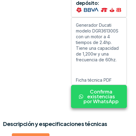
depósito:
Generador Ducati
modelo DGR361300S
con un motor a 4
tiempos de 2.4hp.
Tiene una capacidad
de 1,200w y una
frecuencia de 60hz.
Ficha técnica PDF
Confirma
existencias
por WhatsApp
Descripción y especificaciones técnicas