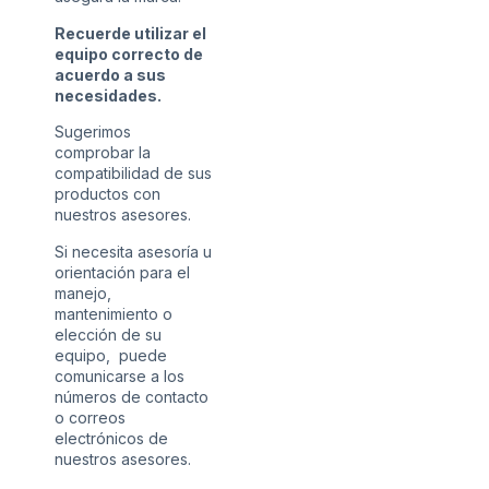
Recuerde utilizar el
equipo correcto de
acuerdo a sus
necesidades.
Sugerimos
comprobar la
compatibilidad de sus
productos con
nuestros asesores.
Si necesita asesoría u
orientación para el
manejo,
mantenimiento o
elección de su
equipo, puede
comunicarse a los
números de contacto
o correos
electrónicos de
nuestros asesores.