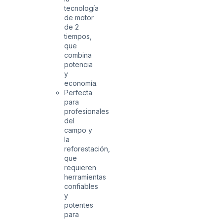
tecnología
de motor
de 2
tiempos,
que
combina
potencia
y
economía.
Perfecta
para
profesionales
del
campo y
la
reforestación,
que
requieren
herramientas
confiables
y
potentes
para