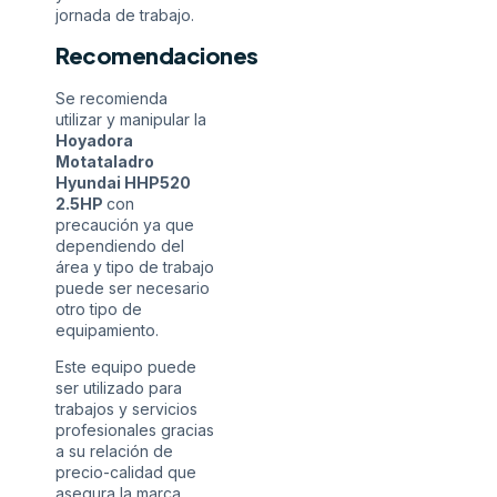
jornada de trabajo.
Recomendaciones
Se recomienda
utilizar y manipular la
Hoyadora
Motataladro
Hyundai HHP520
2.5HP
con
precaución ya que
dependiendo del
área y tipo de trabajo
puede ser necesario
otro tipo de
equipamiento.
Este equipo puede
ser utilizado para
trabajos y servicios
profesionales gracias
a su relación de
precio-calidad que
asegura la marca.