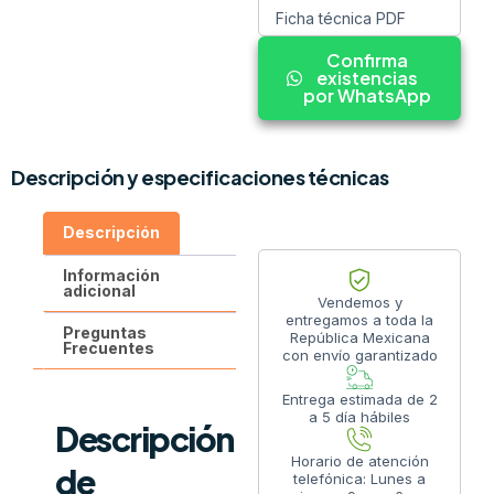
Ficha técnica PDF
Confirma
existencias
por WhatsApp
Descripción y especificaciones técnicas
Descripción
Información
adicional
Vendemos y
entregamos a toda la
Preguntas
República Mexicana
Frecuentes
con envío garantizado
Entrega estimada de 2
a 5 día hábiles
Descripción
Horario de atención
de
telefónica: Lunes a