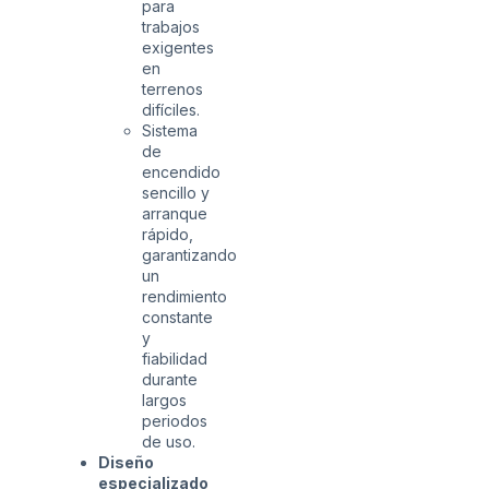
para
trabajos
exigentes
en
terrenos
difíciles.
Sistema
de
encendido
sencillo y
arranque
rápido,
garantizando
un
rendimiento
constante
y
fiabilidad
durante
largos
periodos
de uso.
Diseño
especializado