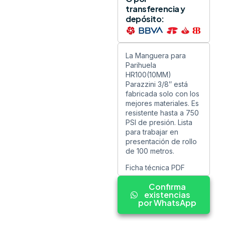
transferencia y
depósito:
La Manguera para
Parihuela
HR100(10MM)
Parazzini 3/8″ está
fabricada solo con los
mejores materiales. Es
resistente hasta a 750
PSI de presión. Lista
para trabajar en
presentación de rollo
de 100 metros.
Ficha técnica PDF
Confirma
existencias
por WhatsApp