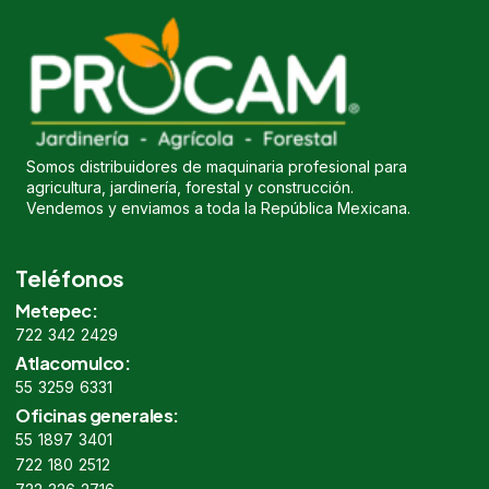
Somos distribuidores de maquinaria profesional para
agricultura, jardinería, forestal y construcción.
Vendemos y enviamos a toda la República Mexicana.
Teléfonos
Metepec:
722 342 2429
Atlacomulco:
55 3259 6331
Oficinas generales:
55 1897 3401
722 180 2512