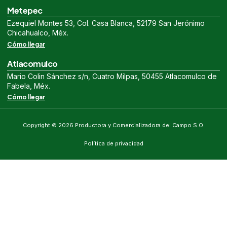
Metepec
Ezequiel Montes 53, Col. Casa Blanca, 52179 San Jerónimo
Chicahualco, Méx.
Cómo llegar
Atlacomulco
Mario Colin Sánchez s/n, Cuatro Milpas, 50455 Atlacomulco de
Fabela, Méx.
Cómo llegar
Copyright © 2026 Productora y Comercializadora del Campo S.O.
Política de privacidad