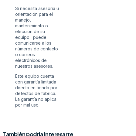
Si necesita asesoría u
orientación para el
manejo,
mantenimiento o
elección de su
equipo, puede
comunicarse a los
números de contacto
o correos
electrónicos de
nuestros asesores.
Este equipo cuenta
con garantía limitada
directa en tienda por
defectos de fábrica.
La garantía no aplica
por mal uso.
También podría interesarte