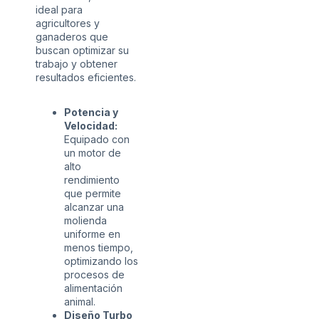
ideal para
agricultores y
ganaderos que
buscan optimizar su
trabajo y obtener
resultados eficientes.
Potencia y
Velocidad:
Equipado con
un motor de
alto
rendimiento
que permite
alcanzar una
molienda
uniforme en
menos tiempo,
optimizando los
procesos de
alimentación
animal.
Diseño Turbo