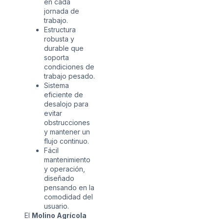
en cada
jornada de
trabajo.
Estructura
robusta y
durable que
soporta
condiciones de
trabajo pesado.
Sistema
eficiente de
desalojo para
evitar
obstrucciones
y mantener un
flujo continuo.
Fácil
mantenimiento
y operación,
diseñado
pensando en la
comodidad del
usuario.
El
Molino Agrícola