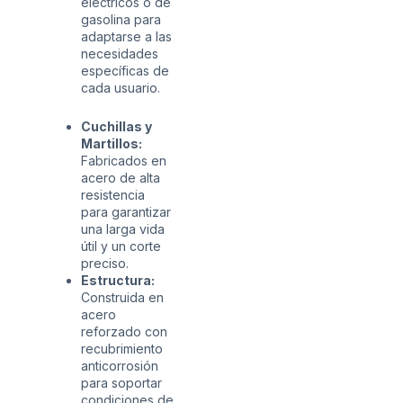
eléctricos o de
gasolina para
adaptarse a las
necesidades
específicas de
cada usuario.
Cuchillas y
Martillos:
Fabricados en
acero de alta
resistencia
para garantizar
una larga vida
útil y un corte
preciso.
Estructura:
Construida en
acero
reforzado con
recubrimiento
anticorrosión
para soportar
condiciones de