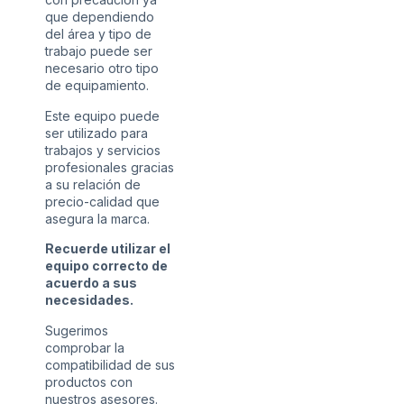
que dependiendo
del área y tipo de
trabajo puede ser
necesario otro tipo
de equipamiento.
Este equipo puede
ser utilizado para
trabajos y servicios
profesionales gracias
a su relación de
precio-calidad que
asegura la marca.
Recuerde utilizar el
equipo correcto de
acuerdo a sus
necesidades.
Sugerimos
comprobar la
compatibilidad de sus
productos con
nuestros asesores.