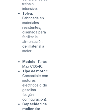
trabajo
intensivo.
Tolva:
Fabricada en
materiales
resistentes,
diseñada para
facilitar la
alimentación
del material a
moler.
Modelo:
Turbo
Max 610540.
Tipo de motor:
Compatible con
motores
eléctricos o de
gasolina
(según
configuración).
Capacidad de
molienda: