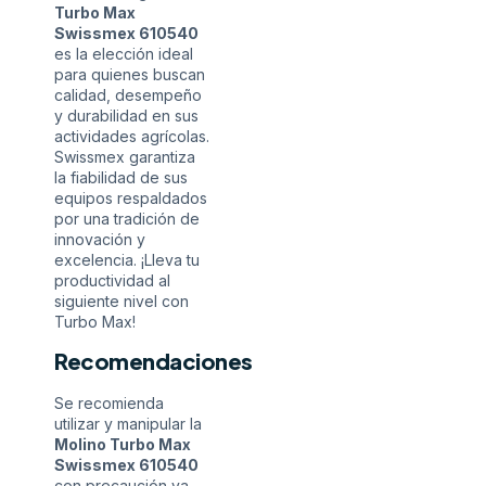
Turbo Max
Swissmex 610540
es la elección ideal
para quienes buscan
calidad, desempeño
y durabilidad en sus
actividades agrícolas.
Swissmex garantiza
la fiabilidad de sus
equipos respaldados
por una tradición de
innovación y
excelencia. ¡Lleva tu
productividad al
siguiente nivel con
Turbo Max!
Recomendaciones
Se recomienda
utilizar y manipular la
Molino Turbo Max
Swissmex 610540
con precaución ya