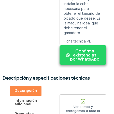
instalar la criba
necesaria para
obtener el tamaño de
picado que desee. Es
la máquina ideal que
debe tener el
ganadero
Ficha técnica PDF
Confirma
existencias
por WhatsApp
Descripción y especificaciones técnicas
Descripción
Información
adicional
Vendemos y
entregamos a toda la
Preguntas