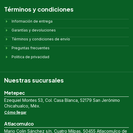
Términos y condiciones
Información de entrega
Garantías y devoluciones
Términos y condiciones de envío
Preguntas frecuentes
Politica de privacidad
Nuestras sucursales
Metepec
Ezequiel Montes 53, Col. Casa Blanca, 52179 San Jerónimo
Chicahualco, Méx.
Cómo llegar
Atlacomulco
Mario Colin Sánchez s/n, Cuatro Milpas, 50455 Atlacomulco de