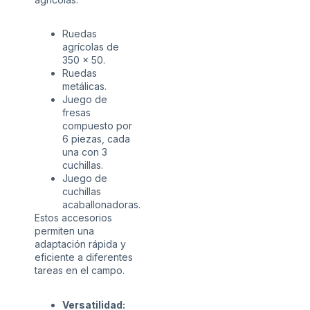
Ruedas
agrícolas de
350 x 50.
Ruedas
metálicas.
Juego de
fresas
compuesto por
6 piezas, cada
una con 3
cuchillas.
Juego de
cuchillas
acaballonadoras.
Estos accesorios
permiten una
adaptación rápida y
eficiente a diferentes
tareas en el campo.
Versatilidad: