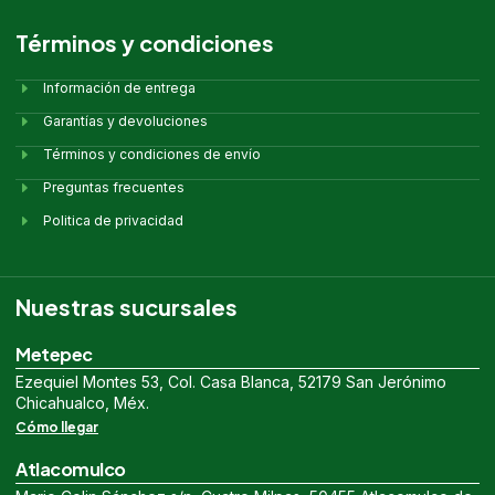
Términos y condiciones
Información de entrega
Garantías y devoluciones
Términos y condiciones de envío
Preguntas frecuentes
Politica de privacidad
Nuestras sucursales
Metepec
Ezequiel Montes 53, Col. Casa Blanca, 52179 San Jerónimo
Chicahualco, Méx.
Cómo llegar
Atlacomulco