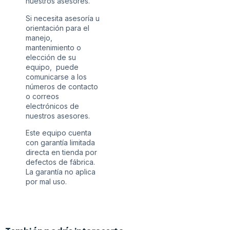
nuestros asesores.
Si necesita asesoría u
orientación para el
manejo,
mantenimiento o
elección de su
equipo, puede
comunicarse a los
números de contacto
o correos
electrónicos de
nuestros asesores.
Este equipo cuenta
con garantía limitada
directa en tienda por
defectos de fábrica.
La garantía no aplica
por mal uso.