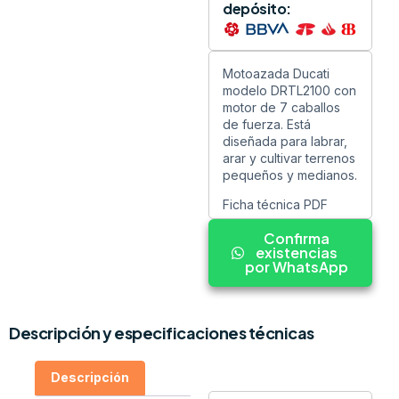
depósito:
Motoazada Ducati
modelo DRTL2100 con
motor de 7 caballos
de fuerza. Está
diseñada para labrar,
arar y cultivar terrenos
pequeños y medianos.
Ficha técnica PDF
Confirma
existencias
por WhatsApp
Descripción y especificaciones técnicas
Descripción