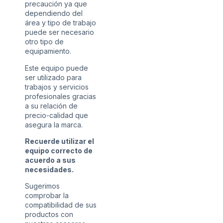
precaución ya que
dependiendo del
área y tipo de trabajo
puede ser necesario
otro tipo de
equipamiento.
Este equipo puede
ser utilizado para
trabajos y servicios
profesionales gracias
a su relación de
precio-calidad que
asegura la marca.
Recuerde utilizar el
equipo correcto de
acuerdo a sus
necesidades.
Sugerimos
comprobar la
compatibilidad de sus
productos con