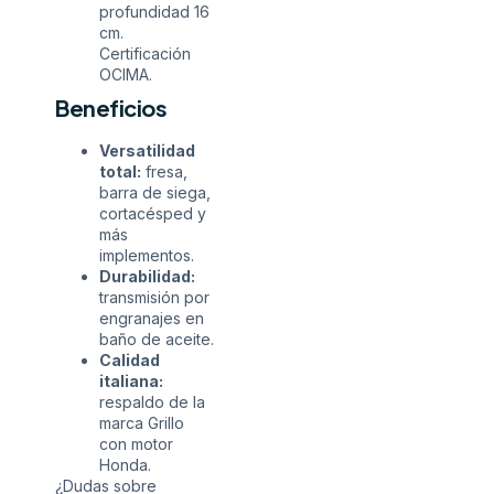
profundidad 16
cm.
Certificación
OCIMA.
Beneficios
Versatilidad
total:
fresa,
barra de siega,
cortacésped y
más
implementos.
Durabilidad:
transmisión por
engranajes en
baño de aceite.
Calidad
italiana:
respaldo de la
marca Grillo
con motor
Honda.
¿Dudas sobre