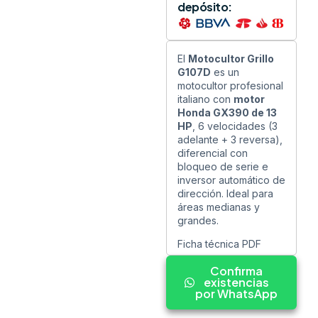
depósito:
El
Motocultor Grillo
G107D
es un
motocultor profesional
italiano con
motor
Honda GX390 de 13
HP
, 6 velocidades (3
adelante + 3 reversa),
diferencial con
bloqueo de serie e
inversor automático de
dirección. Ideal para
áreas medianas y
grandes.
Ficha técnica PDF
Confirma
existencias
por WhatsApp