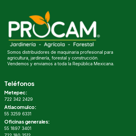
Somos distribuidores de maquinaria profesional para
agricultura, jardinería, forestal y construcción.
Vendemos y enviamos a toda la República Mexicana.
Teléfonos
Metepec:
722 342 2429
Atlacomulco:
55 3259 6331
Oficinas generales:
55 1897 3401
722 180 2512