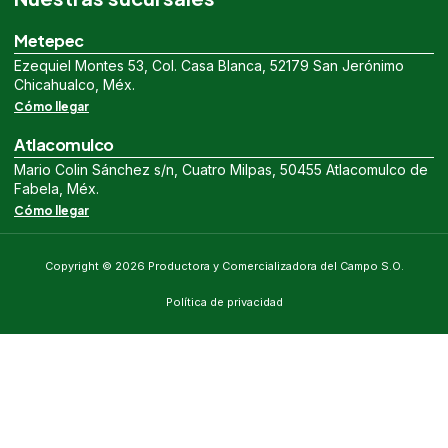
Metepec
Ezequiel Montes 53, Col. Casa Blanca, 52179 San Jerónimo
Chicahualco, Méx.
Cómo llegar
Atlacomulco
Mario Colin Sánchez s/n, Cuatro Milpas, 50455 Atlacomulco de
Fabela, Méx.
Cómo llegar
Copyright © 2026 Productora y Comercializadora del Campo S.O.
Política de privacidad