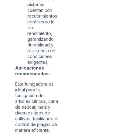
pistones
cuentan con
recubrimientos
cerámicos de
alto
rendimiento,
garantizando
durabilidad y
resistencia en
condiciones
exigentes.
Aplicaciones
recomendadas:
Esta fumigadora es
ideal para la
fumigación de
árboles cítricos, caña
de azúcar, maíz y
diversos tipos de
cultivos, facilitando el
control de plagas de
manera eficiente.