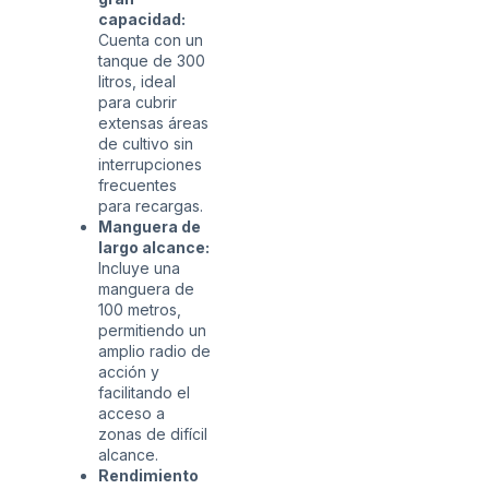
capacidad:
Cuenta con un
tanque de 300
litros, ideal
para cubrir
extensas áreas
de cultivo sin
interrupciones
frecuentes
para recargas.
Manguera de
largo alcance:
Incluye una
manguera de
100 metros,
permitiendo un
amplio radio de
acción y
facilitando el
acceso a
zonas de difícil
alcance.
Rendimiento