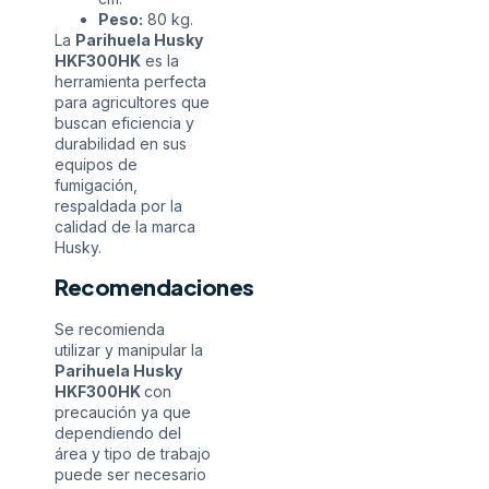
Peso:
80 kg.
La
Parihuela Husky
HKF300HK
es la
herramienta perfecta
para agricultores que
buscan eficiencia y
durabilidad en sus
equipos de
fumigación,
respaldada por la
calidad de la marca
Husky.
Recomendaciones
Se recomienda
utilizar y manipular la
Parihuela Husky
HKF300HK
con
precaución ya que
dependiendo del
área y tipo de trabajo
puede ser necesario