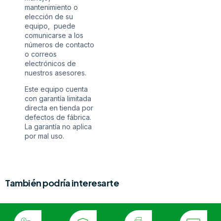
mantenimiento o
elección de su
equipo, puede
comunicarse a los
números de contacto
o correos
electrónicos de
nuestros asesores.
Este equipo cuenta
con garantía limitada
directa en tienda por
defectos de fábrica.
La garantía no aplica
por mal uso.
También podría interesarte