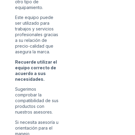
otro tipo de
equipamiento.
Este equipo puede
ser utilizado para
trabajos y servicios
profesionales gracias
a su relación de
precio-calidad que
asegura la marca.
Recuerde utilizar el
equipo correcto de
acuerdo a sus
necesidades.
Sugerimos
comprobar la
compatibilidad de sus
productos con
nuestros asesores.
Si necesita asesoría u
orientación para el
manejo,