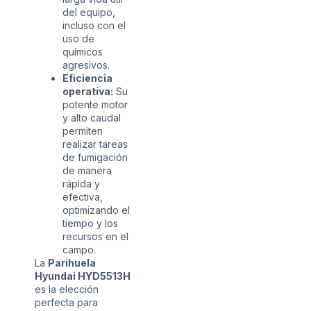
del equipo,
incluso con el
uso de
químicos
agresivos.
Eficiencia
operativa:
Su
potente motor
y alto caudal
permiten
realizar tareas
de fumigación
de manera
rápida y
efectiva,
optimizando el
tiempo y los
recursos en el
campo.
La
Parihuela
Hyundai HYD5513H
es la elección
perfecta para