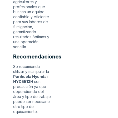
agricultores y
profesionales que
buscan un equipo
confiable y eficiente
para sus labores de
fumigación,
garantizando
resultados óptimos y
una operación
sencilla.
Recomendaciones
Se recomienda
utilizar y manipular la
Parihuela Hyundai
HYD5513H
con
precaución ya que
dependiendo del
área y tipo de trabajo
puede ser necesario
otro tipo de
equipamiento.