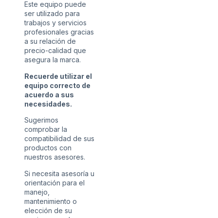
Este equipo puede
ser utilizado para
trabajos y servicios
profesionales gracias
a su relación de
precio-calidad que
asegura la marca.
Recuerde utilizar el
equipo correcto de
acuerdo a sus
necesidades.
Sugerimos
comprobar la
compatibilidad de sus
productos con
nuestros asesores.
Si necesita asesoría u
orientación para el
manejo,
mantenimiento o
elección de su