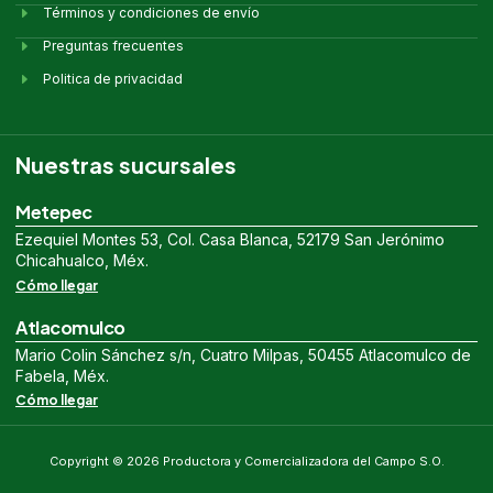
Términos y condiciones de envío
Preguntas frecuentes
Politica de privacidad
Nuestras sucursales
Metepec
Ezequiel Montes 53, Col. Casa Blanca, 52179 San Jerónimo
Chicahualco, Méx.
Cómo llegar
Atlacomulco
Mario Colin Sánchez s/n, Cuatro Milpas, 50455 Atlacomulco de
Fabela, Méx.
Cómo llegar
Copyright © 2026 Productora y Comercializadora del Campo S.O.