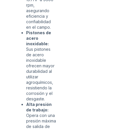
rpm,
asegurando
eficiencia y
confiabilidad
en el campo.
Pistones de
acero
inoxidable:
Sus pistones
de acero
inoxidable
ofrecen mayor
durabilidad al
utilizar
agroquímicos,
resistiendo la
corrosión y el
desgaste.
Alta presión
de trabajo:
Opera con una
presión máxima
de salida de