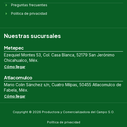
Preguntas frecuentes
Politica de privacidad
Nuestras sucursales
Metepec
Ezequiel Montes 53, Col. Casa Blanca, 52179 San Jerónimo
Chicahualco, Méx.
Cómo llegar
Atlacomulco
Mario Colin Sánchez s/n, Cuatro Milpas, 50455 Atlacomulco de
Fabela, Méx.
Cómo llegar
Copyright © 2026 Productora y Comercializadora del Campo S.O.
Política de privacidad