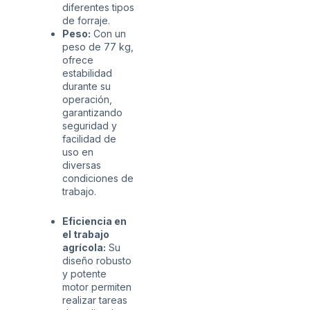
diferentes tipos
de forraje.
Peso:
Con un
peso de 77 kg,
ofrece
estabilidad
durante su
operación,
garantizando
seguridad y
facilidad de
uso en
diversas
condiciones de
trabajo.
Eficiencia en
el trabajo
agrícola:
Su
diseño robusto
y potente
motor permiten
realizar tareas