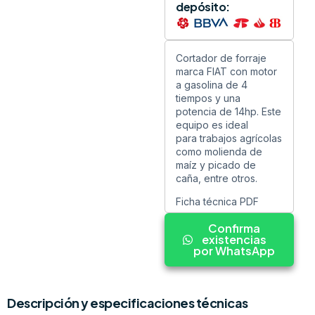
depósito:
Cortador de forraje
marca FIAT con motor
a gasolina de 4
tiempos y una
potencia de 14hp. Este
equipo es ideal
para trabajos agrícolas
como molienda de
maíz y picado de
caña, entre otros.
Ficha técnica PDF
Confirma
existencias
por WhatsApp
Descripción y especificaciones técnicas