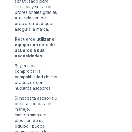
ser utilizado para
trabajos y servicios
profesionales gracias
a su relación de
precio-calidad que
asegura la marca.
Recuerde utilizar el
equipo correcto de
acuerdo a sus
necesidades.
Sugerimos
comprobar la
compatibilidad de sus
productos con
nuestros asesores.
Si necesita asesoría u
orientación para el
manejo,
mantenimiento o
elección de su
equipo, puede
comunicarse a los