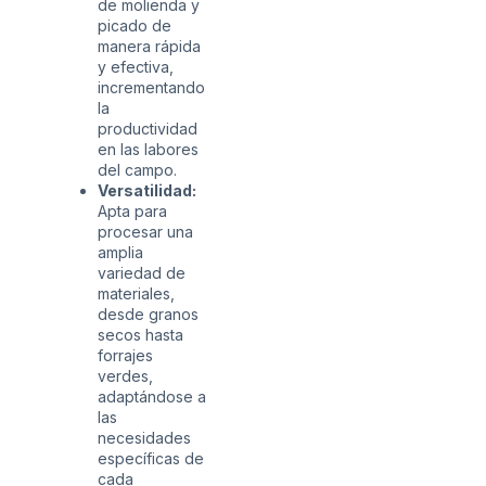
de molienda y
picado de
manera rápida
y efectiva,
incrementando
la
productividad
en las labores
del campo.
Versatilidad:
Apta para
procesar una
amplia
variedad de
materiales,
desde granos
secos hasta
forrajes
verdes,
adaptándose a
las
necesidades
específicas de
cada